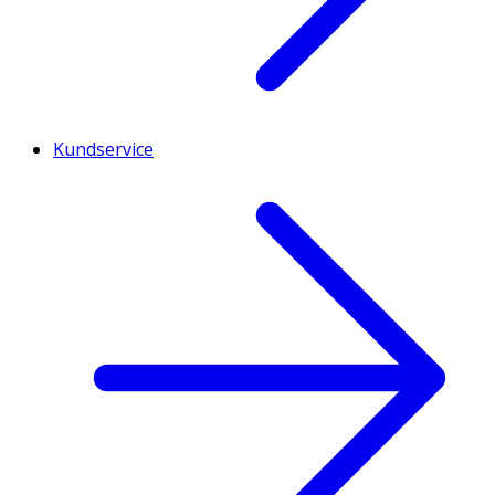
Kundservice