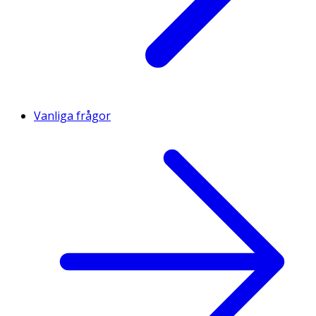
Vanliga frågor