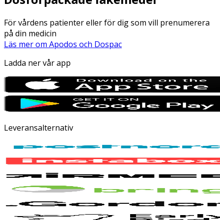
För vårdens patienter eller för dig som vill prenumerera
på din medicin
Läs mer om Apodos och Dospac
Ladda ner vår app
Leveransalternativ