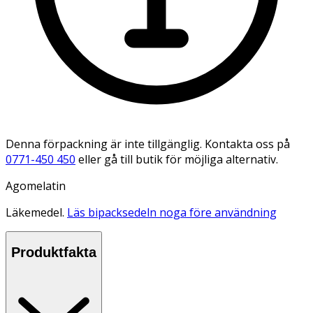
Denna förpackning är inte tillgänglig. Kontakta oss på
0771-450 450
eller gå till butik för möjliga alternativ.
Agomelatin
Läkemedel.
Läs bipacksedeln noga före användning
Produktfakta