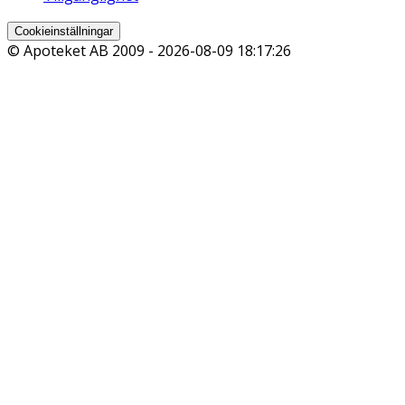
Cookieinställningar
© Apoteket AB 2009 -
2026-08-09 18:17:26