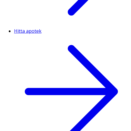
Hitta apotek