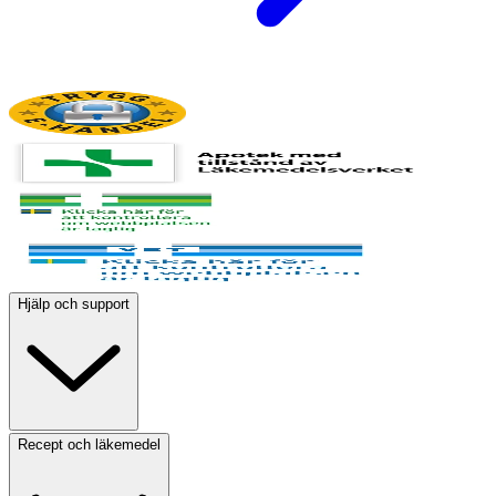
Hjälp och support
Recept och läkemedel