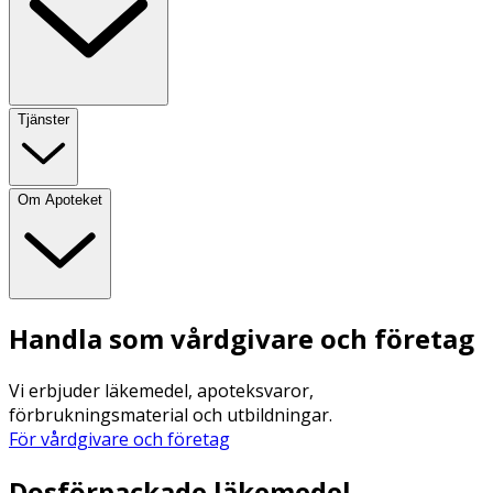
Tjänster
Om Apoteket
Handla som vårdgivare och företag
Vi erbjuder läkemedel, apoteksvaror,
förbrukningsmaterial och utbildningar.
För vårdgivare och företag
Dosförpackade läkemedel