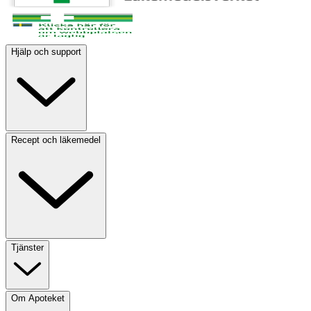
Hjälp och support
Recept och läkemedel
Tjänster
Om Apoteket