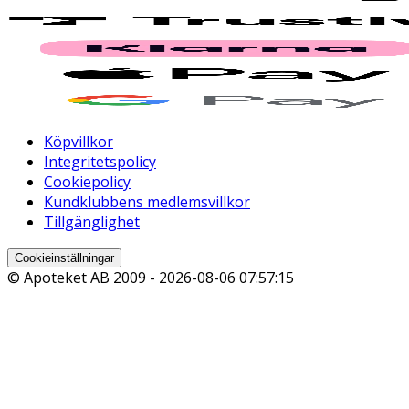
Köpvillkor
Integritetspolicy
Cookiepolicy
Kundklubbens medlemsvillkor
Tillgänglighet
Cookieinställningar
© Apoteket AB 2009 -
2026-08-06 07:57:15