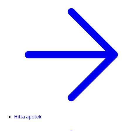
Hitta apotek