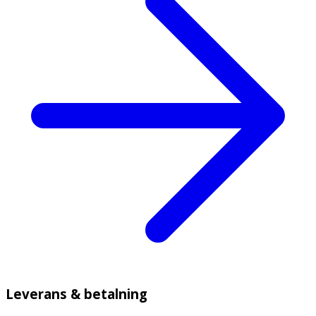
Leverans & betalning