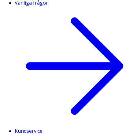
Vanliga frågor
Kundservice