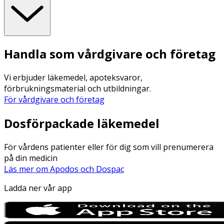
Handla som vårdgivare och företag
Vi erbjuder läkemedel, apoteksvaror,
förbrukningsmaterial och utbildningar.
För vårdgivare och företag
Dosförpackade läkemedel
För vårdens patienter eller för dig som vill prenumerera
på din medicin
Läs mer om Apodos och Dospac
Ladda ner vår app