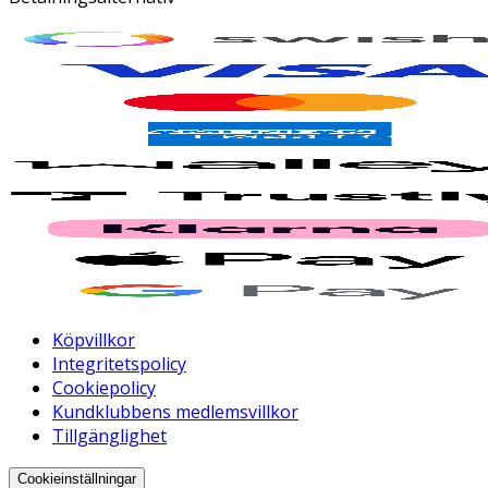
Köpvillkor
Integritetspolicy
Cookiepolicy
Kundklubbens medlemsvillkor
Tillgänglighet
Cookieinställningar