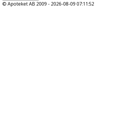
© Apoteket AB 2009 -
2026-08-09 07:11:52