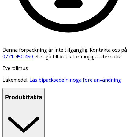
Denna förpackning är inte tillgänglig. Kontakta oss på
0771-450 450
eller gå till butik för möjliga alternativ.
Everolimus
Läkemedel.
Läs bipacksedeln noga före användning
Produktfakta