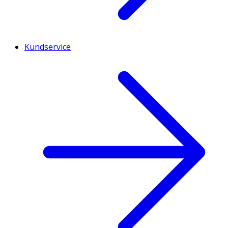
Kundservice