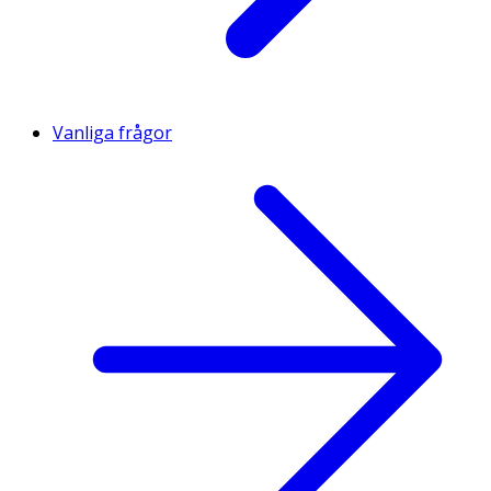
Vanliga frågor