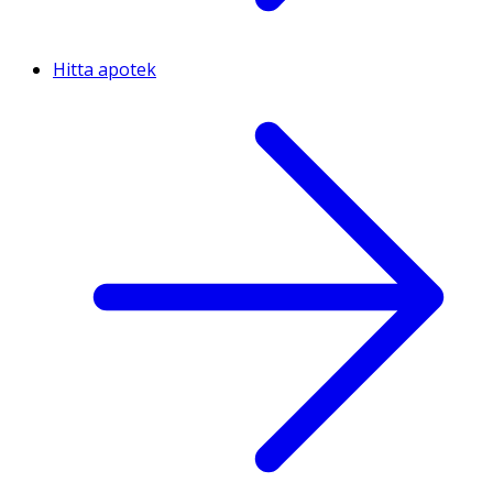
Hitta apotek