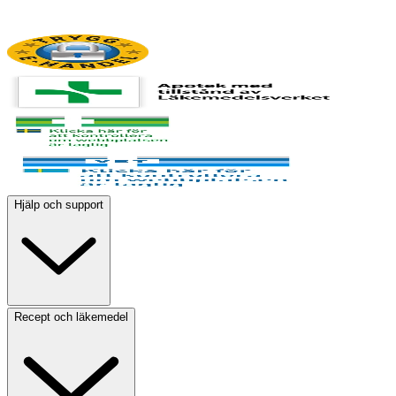
Hjälp och support
Recept och läkemedel