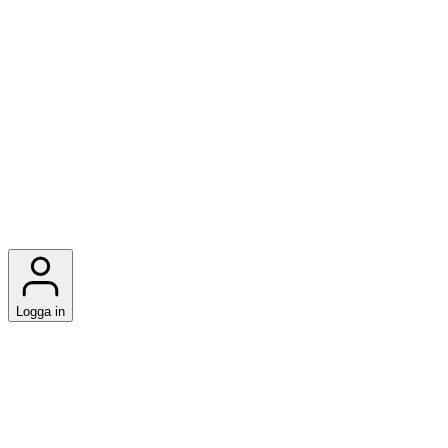
Logga in