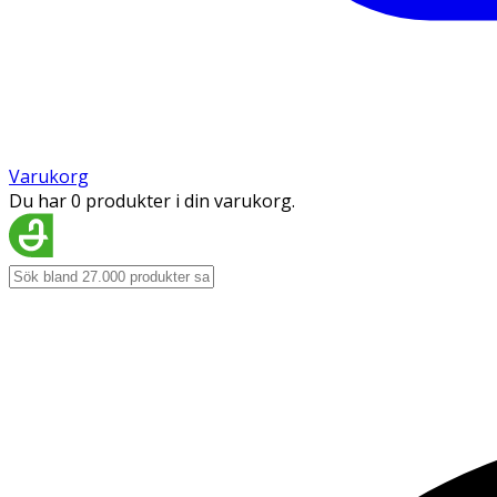
Varukorg
Du har 0 produkter i din varukorg.