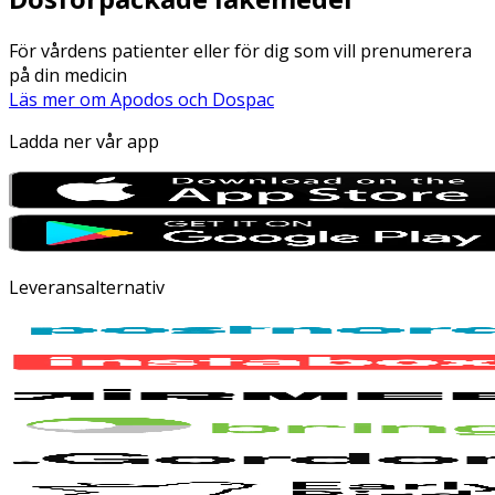
För vårdens patienter eller för dig som vill prenumerera
på din medicin
Läs mer om Apodos och Dospac
Ladda ner vår app
Leveransalternativ