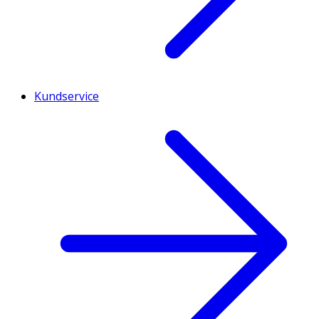
Kundservice