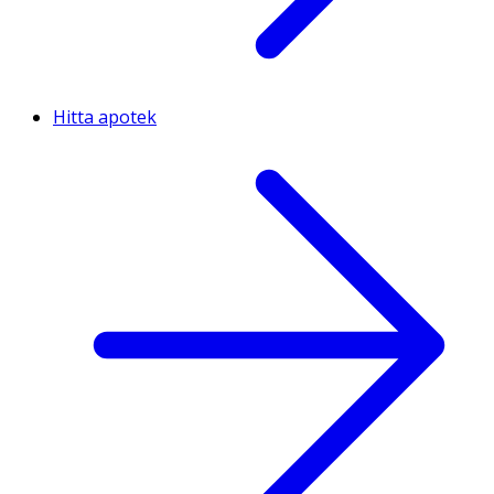
Hitta apotek