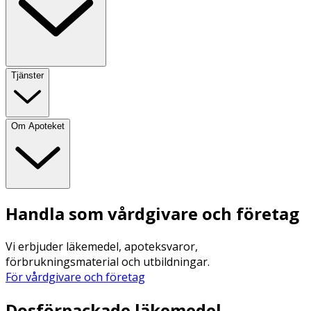
Tjänster
Om Apoteket
Handla som vårdgivare och företag
Vi erbjuder läkemedel, apoteksvaror,
förbrukningsmaterial och utbildningar.
För vårdgivare och företag
Dosförpackade läkemedel