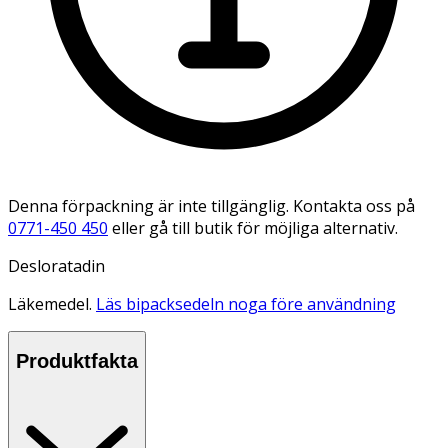
Denna förpackning är inte tillgänglig. Kontakta oss på
0771-450 450
eller gå till butik för möjliga alternativ.
Desloratadin
Läkemedel.
Läs bipacksedeln noga före användning
Produktfakta