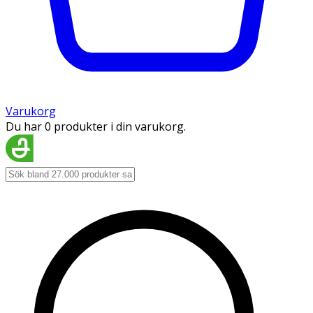
Varukorg
Du har 0 produkter i din varukorg.