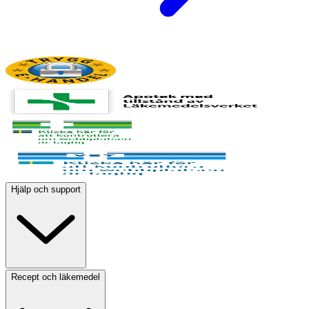
Hjälp och support
Recept och läkemedel