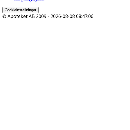
Cookieinställningar
© Apoteket AB 2009 -
2026-08-08 08:47:06