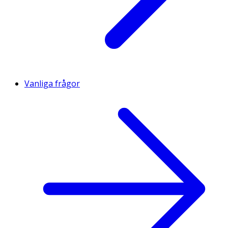
Vanliga frågor