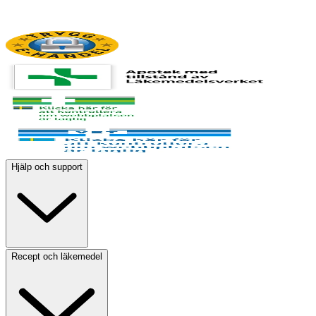
Hjälp och support
Recept och läkemedel