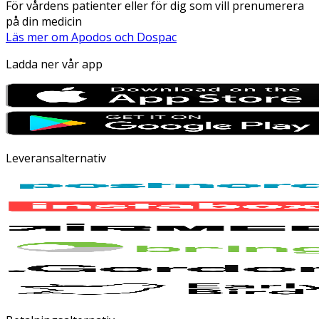
För vårdens patienter eller för dig som vill prenumerera
på din medicin
Läs mer om Apodos och Dospac
Ladda ner vår app
Leveransalternativ