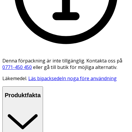
Denna förpackning är inte tillgänglig. Kontakta oss på
0771-450 450
eller gå till butik för möjliga alternativ.
Läkemedel.
Läs bipacksedeln noga före användning
Produktfakta