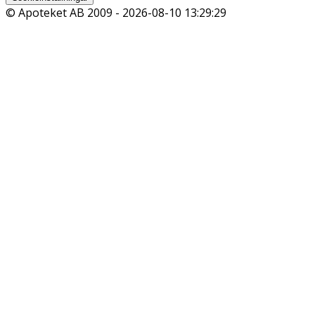
© Apoteket AB 2009 -
2026-08-10 13:29:29