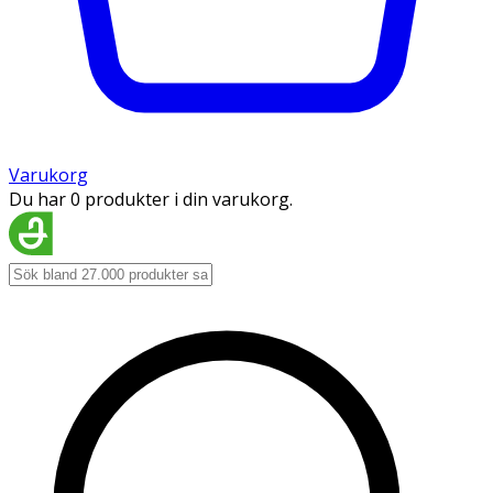
Varukorg
Du har 0 produkter i din varukorg.