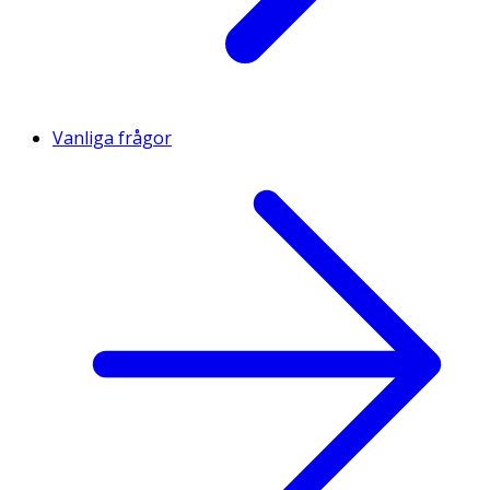
Vanliga frågor