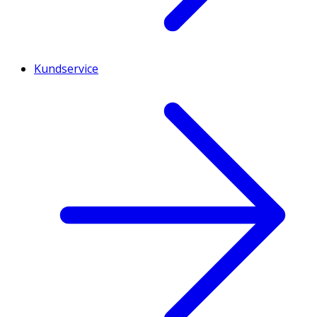
Kundservice