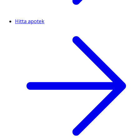
Hitta apotek