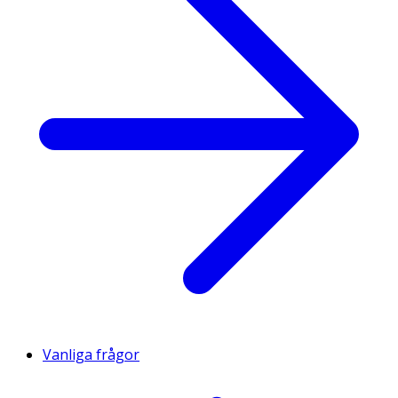
Vanliga frågor