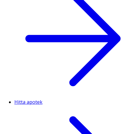
Hitta apotek