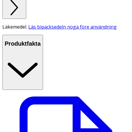
Läkemedel.
Läs bipacksedeln noga före användning
Produktfakta