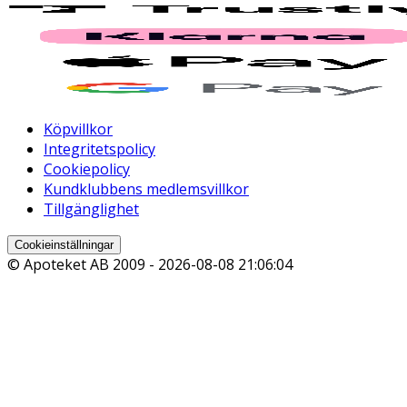
Köpvillkor
Integritetspolicy
Cookiepolicy
Kundklubbens medlemsvillkor
Tillgänglighet
Cookieinställningar
© Apoteket AB 2009 -
2026-08-08 21:06:04