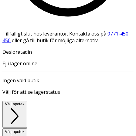
Tillfälligt slut hos leverantör. Kontakta oss på
0771-450
450
eller gå till butik för möjliga alternativ.
Desloratadin
Ej i lager online
Ingen vald butik
Välj för att se lagerstatus
Välj apotek
Välj apotek