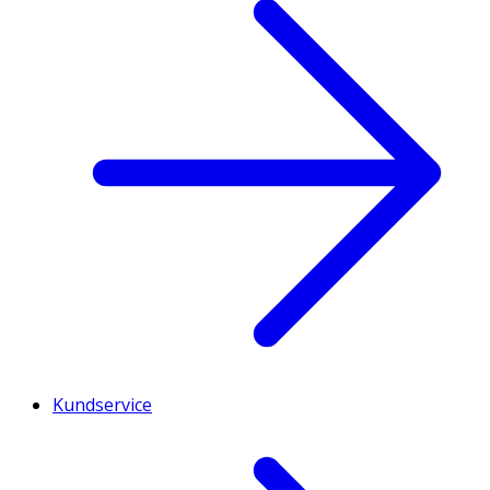
Kundservice