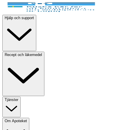
Hjälp och support
Recept och läkemedel
Tjänster
Om Apoteket