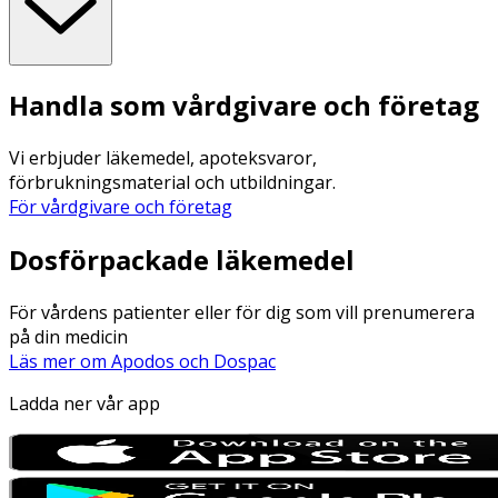
Handla som vårdgivare och företag
Vi erbjuder läkemedel, apoteksvaror,
förbrukningsmaterial och utbildningar.
För vårdgivare och företag
Dosförpackade läkemedel
För vårdens patienter eller för dig som vill prenumerera
på din medicin
Läs mer om Apodos och Dospac
Ladda ner vår app