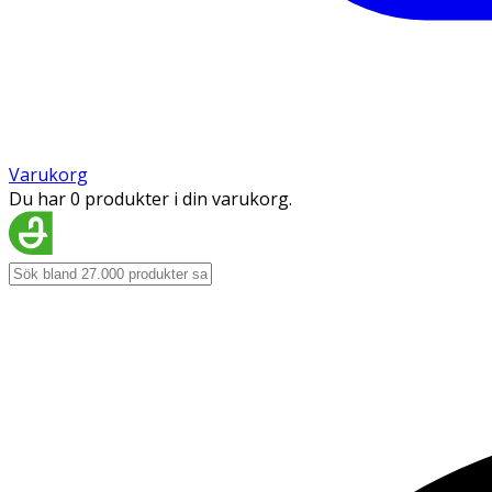
Varukorg
Du har 0 produkter i din varukorg.