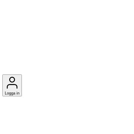
Logga in