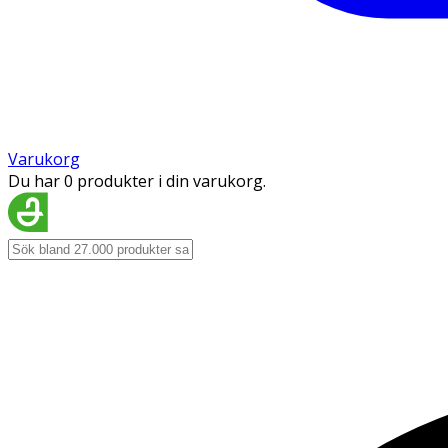
Varukorg
Du har 0 produkter i din varukorg.