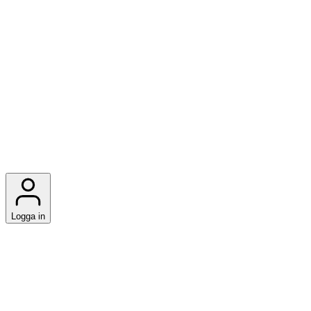
Logga in