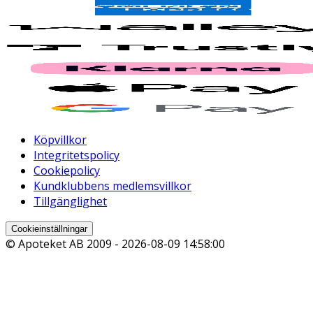
Köpvillkor
Integritetspolicy
Cookiepolicy
Kundklubbens medlemsvillkor
Tillgänglighet
Cookieinställningar
© Apoteket AB 2009 -
2026-08-09 14:58:00