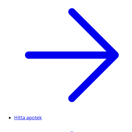
Hitta apotek