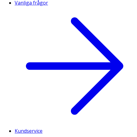
Vanliga frågor
Kundservice