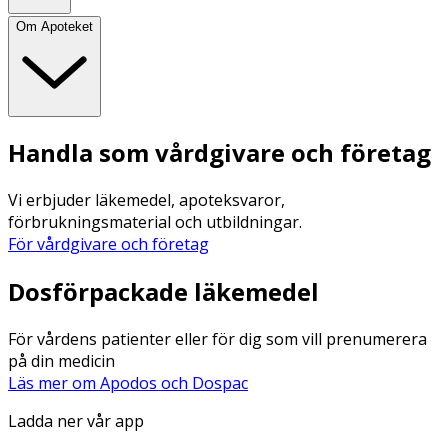
Om Apoteket
Handla som vårdgivare och företag
Vi erbjuder läkemedel, apoteksvaror,
förbrukningsmaterial och utbildningar.
För vårdgivare och företag
Dosförpackade läkemedel
För vårdens patienter eller för dig som vill prenumerera
på din medicin
Läs mer om Apodos och Dospac
Ladda ner vår app