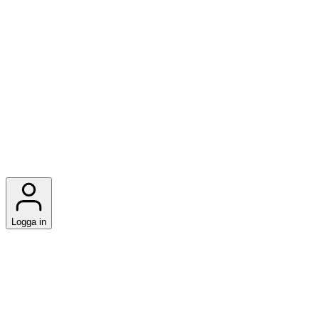
Logga in