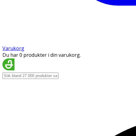
Varukorg
Du har 0 produkter i din varukorg.