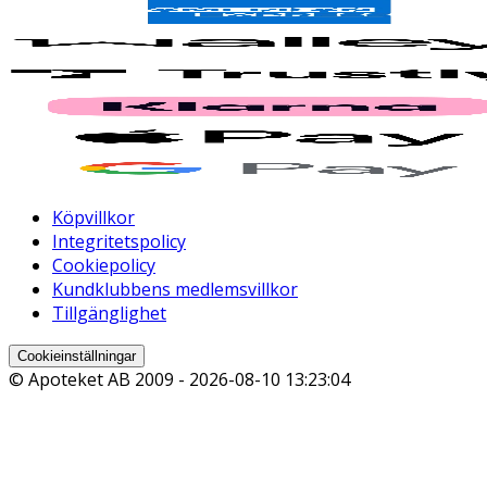
Köpvillkor
Integritetspolicy
Cookiepolicy
Kundklubbens medlemsvillkor
Tillgänglighet
Cookieinställningar
© Apoteket AB 2009 -
2026-08-10 13:23:04