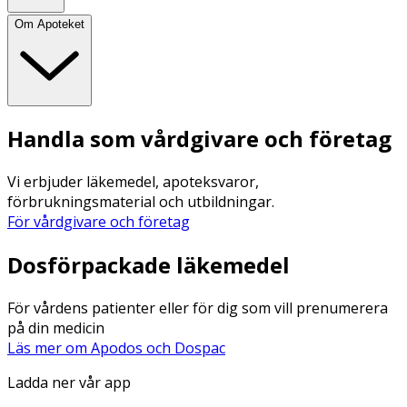
Om Apoteket
Handla som vårdgivare och företag
Vi erbjuder läkemedel, apoteksvaror,
förbrukningsmaterial och utbildningar.
För vårdgivare och företag
Dosförpackade läkemedel
För vårdens patienter eller för dig som vill prenumerera
på din medicin
Läs mer om Apodos och Dospac
Ladda ner vår app