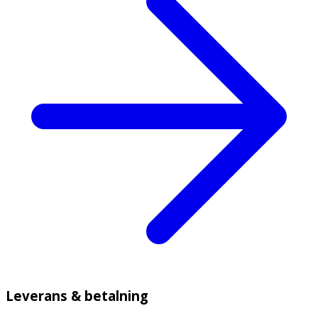
Leverans & betalning