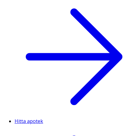
Hitta apotek