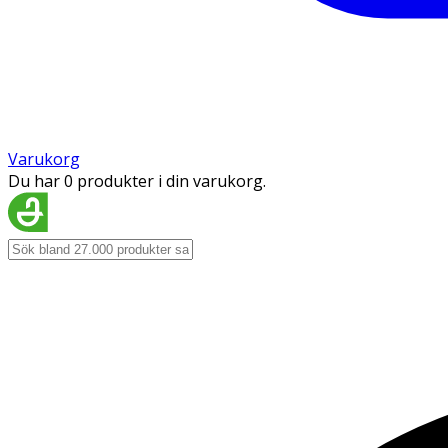
Varukorg
Du har 0 produkter i din varukorg.