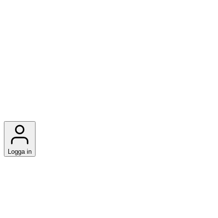
Logga in