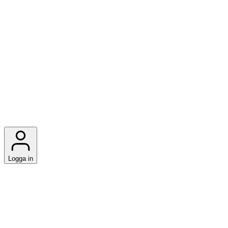
Logga in