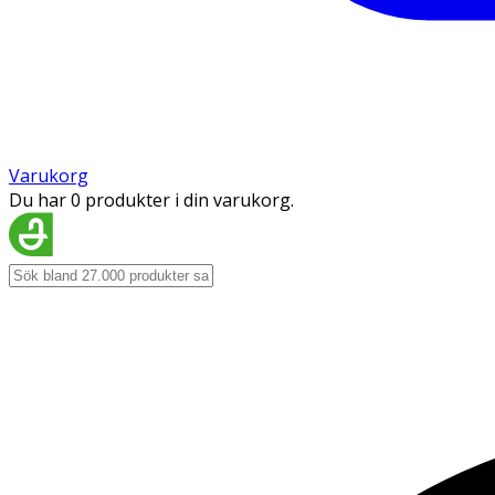
Varukorg
Du har 0 produkter i din varukorg.