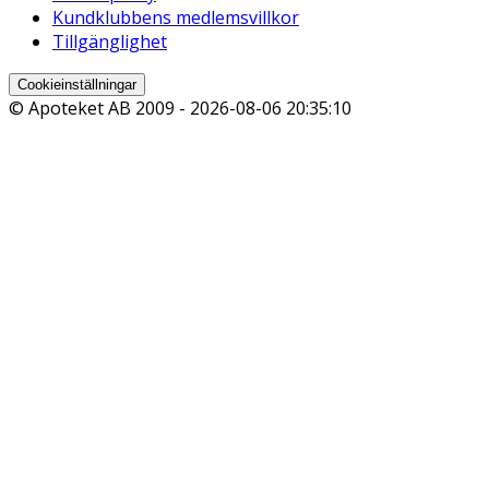
Kundklubbens medlemsvillkor
Tillgänglighet
Cookieinställningar
© Apoteket AB 2009 -
2026-08-06 20:35:10