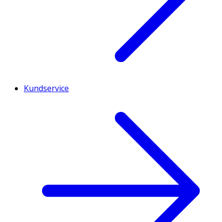
Kundservice