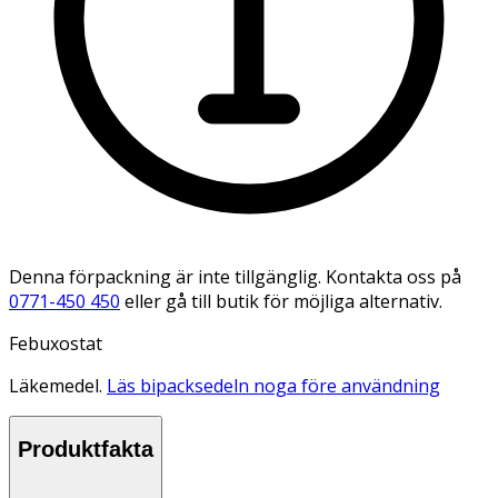
Denna förpackning är inte tillgänglig. Kontakta oss på
0771-450 450
eller gå till butik för möjliga alternativ.
Febuxostat
Läkemedel.
Läs bipacksedeln noga före användning
Produktfakta