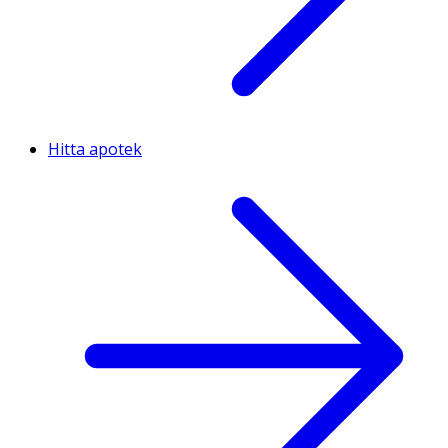
Hitta apotek