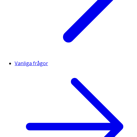
Vanliga frågor