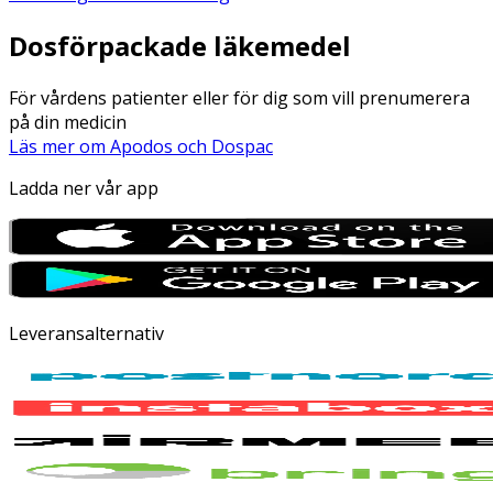
Dosförpackade läkemedel
För vårdens patienter eller för dig som vill prenumerera
på din medicin
Läs mer om Apodos och Dospac
Ladda ner vår app
Leveransalternativ