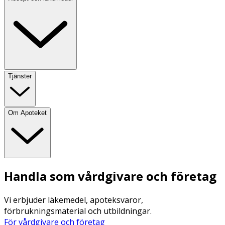
Tjänster
Om Apoteket
Handla som vårdgivare och företag
Vi erbjuder läkemedel, apoteksvaror,
förbrukningsmaterial och utbildningar.
För vårdgivare och företag