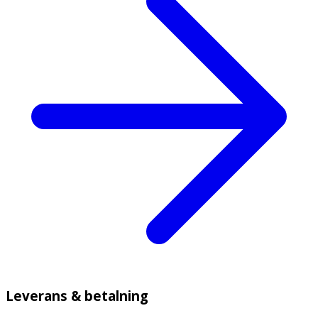
Leverans & betalning