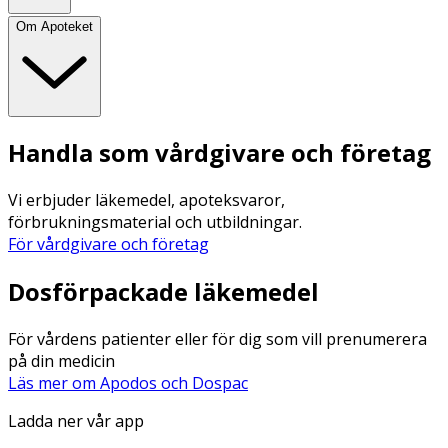
Om Apoteket
Handla som vårdgivare och företag
Vi erbjuder läkemedel, apoteksvaror,
förbrukningsmaterial och utbildningar.
För vårdgivare och företag
Dosförpackade läkemedel
För vårdens patienter eller för dig som vill prenumerera
på din medicin
Läs mer om Apodos och Dospac
Ladda ner vår app