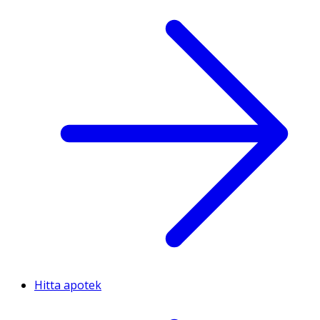
Hitta apotek