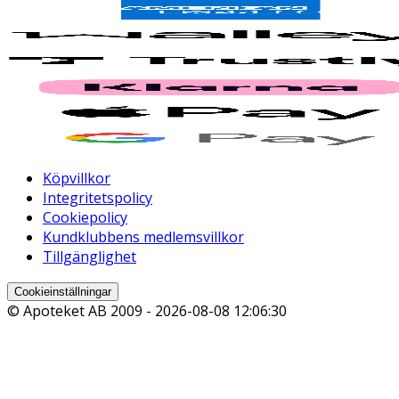
Köpvillkor
Integritetspolicy
Cookiepolicy
Kundklubbens medlemsvillkor
Tillgänglighet
Cookieinställningar
© Apoteket AB 2009 -
2026-08-08 12:06:30