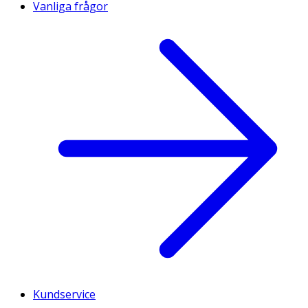
Vanliga frågor
Kundservice