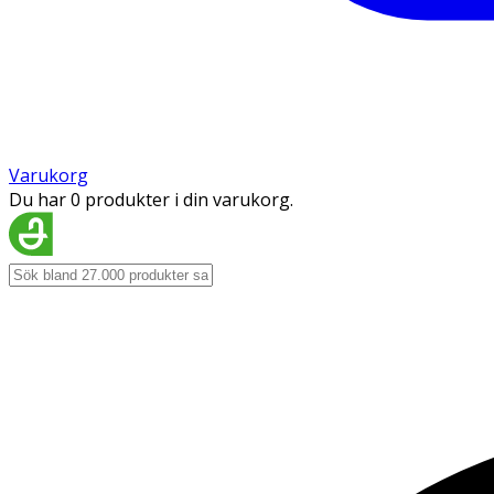
Varukorg
Du har 0 produkter i din varukorg.