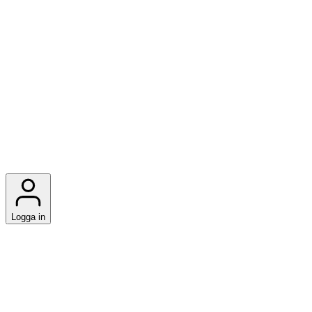
Logga in