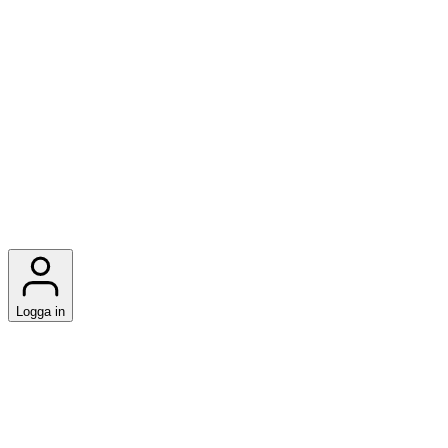
Logga in