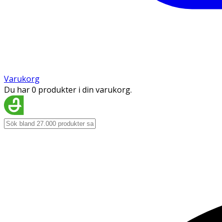
Varukorg
Du har 0 produkter i din varukorg.