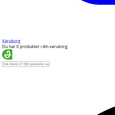
Varukorg
Du har 0 produkter i din varukorg.