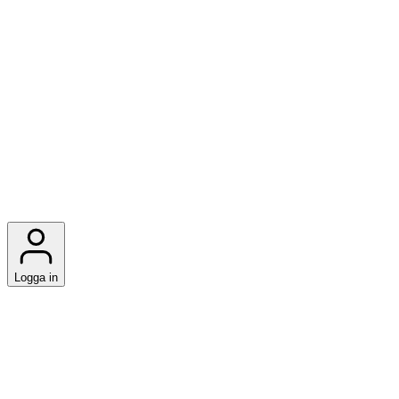
Logga in