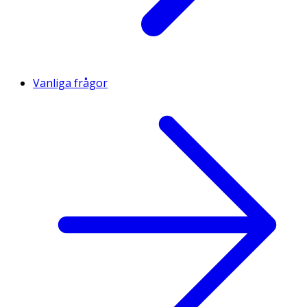
Vanliga frågor