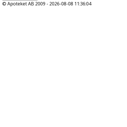
© Apoteket AB 2009 -
2026-08-08 11:36:04