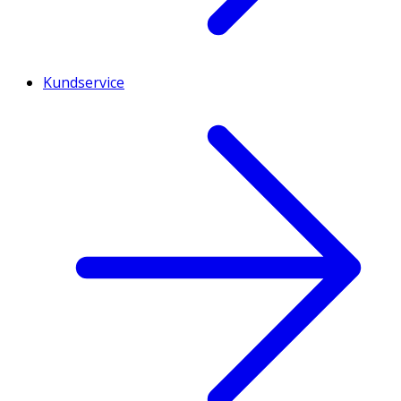
Kundservice