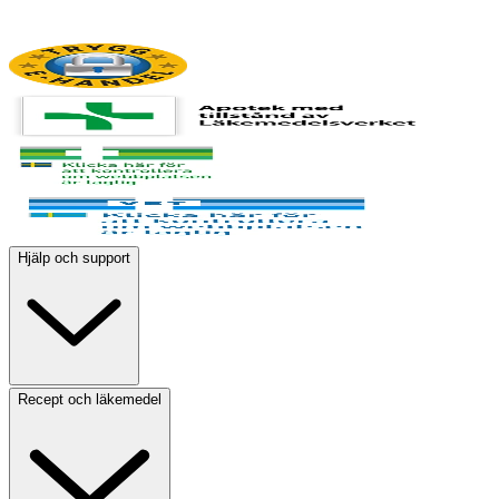
Hjälp och support
Recept och läkemedel