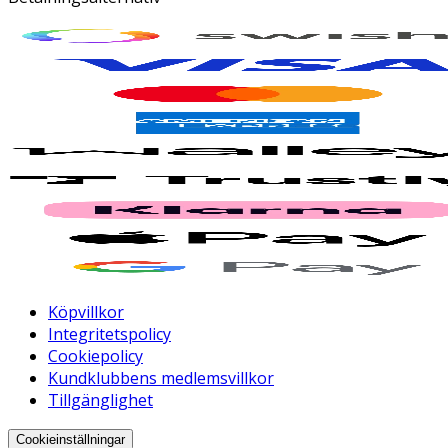
Köpvillkor
Integritetspolicy
Cookiepolicy
Kundklubbens medlemsvillkor
Tillgänglighet
Cookieinställningar