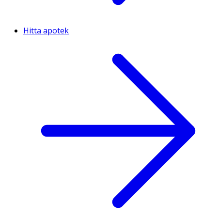
Hitta apotek