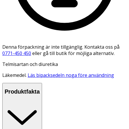
Denna förpackning är inte tillgänglig. Kontakta oss på
0771-450 450
eller gå till butik för möjliga alternativ.
Telmisartan och diuretika
Läkemedel.
Läs bipacksedeln noga före användning
Produktfakta