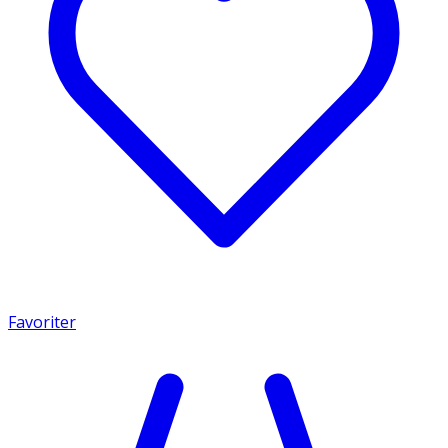
Favoriter