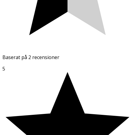
Baserat på
2 recensioner
5