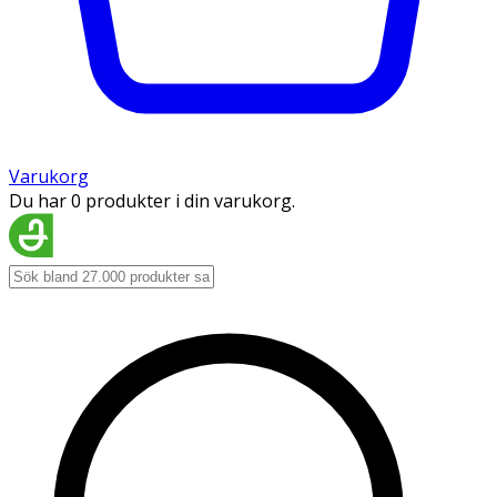
Varukorg
Du har 0 produkter i din varukorg.