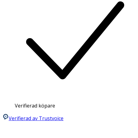
Verifierad köpare
Verifierad av Trustvoice