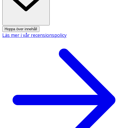
Hoppa över innehåll
Läs mer i vår recensionspolicy