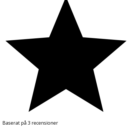
Baserat på
3 recensioner