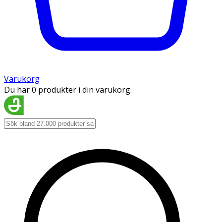
Varukorg
Du har 0 produkter i din varukorg.