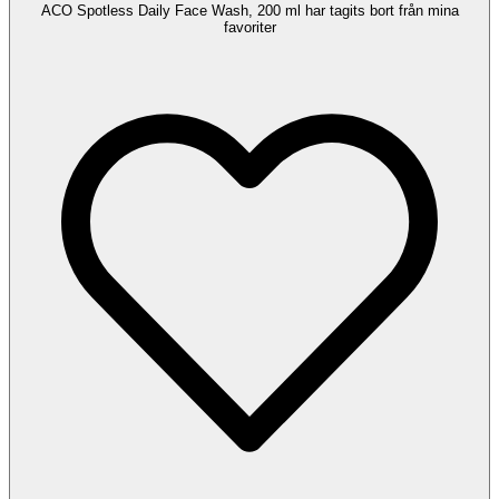
ACO Spotless Daily Face Wash, 200 ml har tagits bort från mina
favoriter