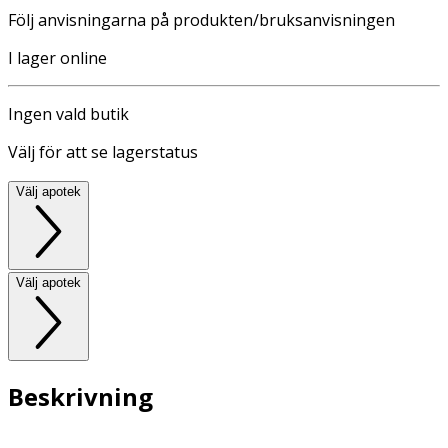
Följ anvisningarna på produkten/bruksanvisningen
I lager online
Ingen vald butik
Välj för att se lagerstatus
Välj apotek
Välj apotek
Beskrivning