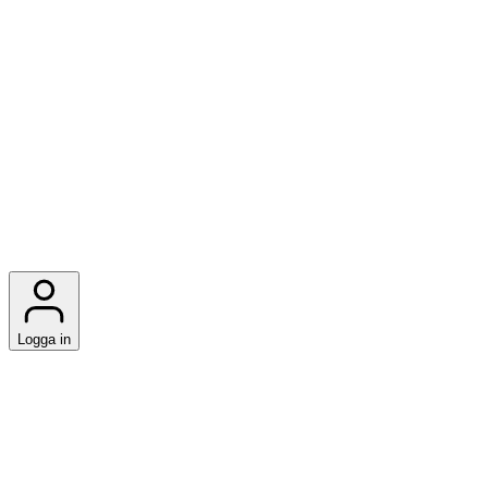
Logga in