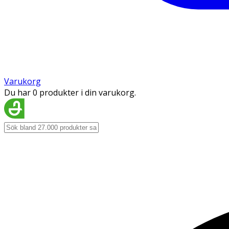
Varukorg
Du har 0 produkter i din varukorg.