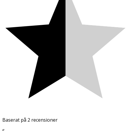
Baserat på
2 recensioner
5