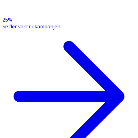
25%
Se fler varor i kampanjen