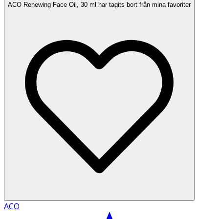
ACO Renewing Face Oil, 30 ml har tagits bort från mina favoriter
ACO