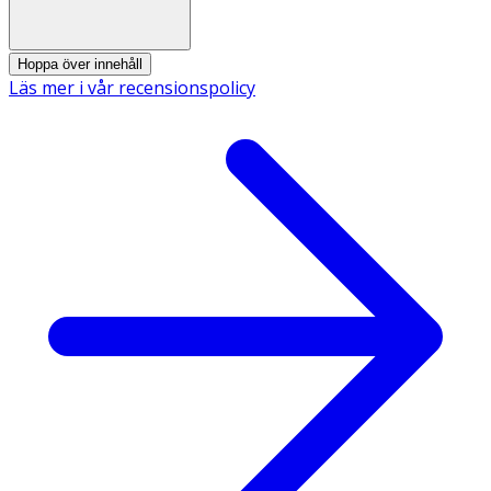
Hoppa över innehåll
Läs mer i vår recensionspolicy