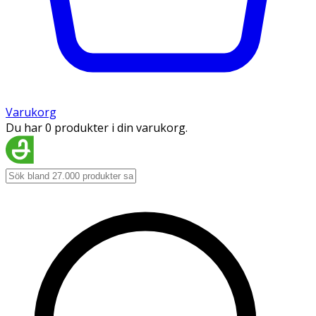
Varukorg
Du har 0 produkter i din varukorg.