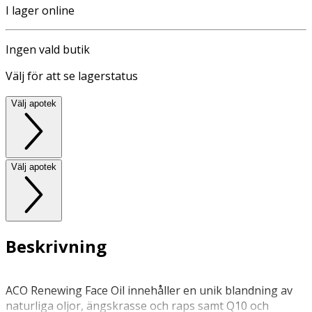
I lager online
Ingen vald butik
Välj för att se lagerstatus
Välj apotek
Välj apotek
Beskrivning
ACO Renewing Face Oil innehåller en unik blandning av
naturliga oljor, ängskrasse och raps samt Q10 och