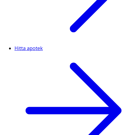
Hitta apotek