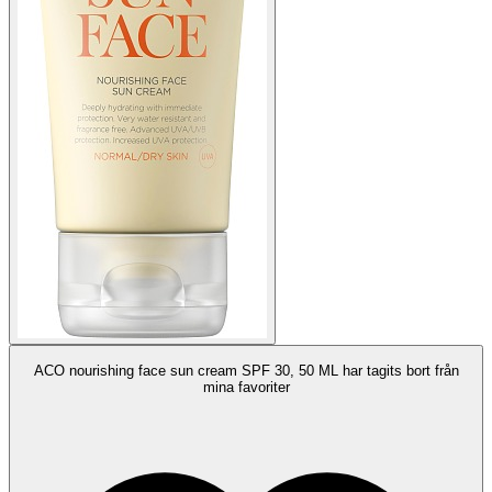
ACO nourishing face sun cream SPF 30, 50 ML har tagits bort från
mina favoriter