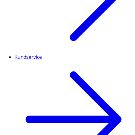
Kundservice