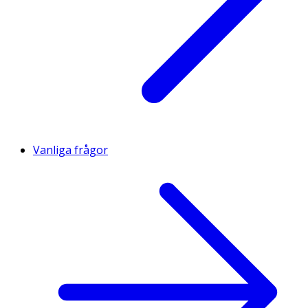
Vanliga frågor