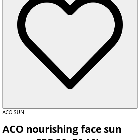
ACO SUN
ACO nourishing face sun