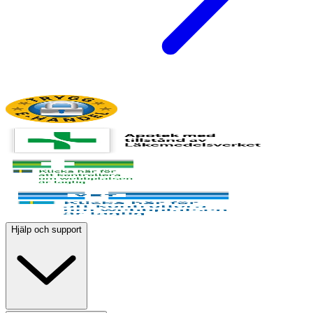
Hjälp och support