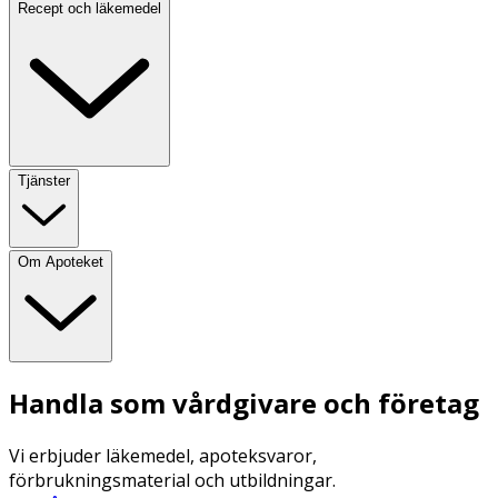
Recept och läkemedel
Tjänster
Om Apoteket
Handla som vårdgivare och företag
Vi erbjuder läkemedel, apoteksvaror,
förbrukningsmaterial och utbildningar.