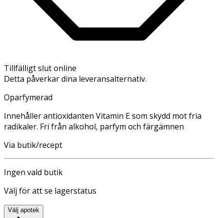
Tillfälligt slut online
Detta påverkar dina leveransalternativ.
Oparfymerad
Innehåller antioxidanten Vitamin E som skydd mot fria
radikaler. Fri från alkohol, parfym och färgämnen
Via butik/recept
Ingen vald butik
Välj för att se lagerstatus
Välj apotek