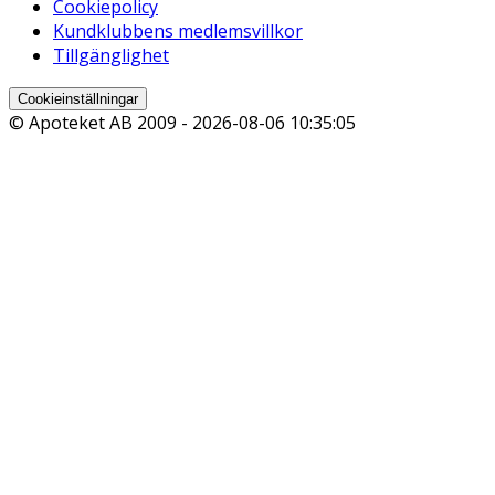
Cookiepolicy
Kundklubbens medlemsvillkor
Tillgänglighet
Cookieinställningar
© Apoteket AB 2009 -
2026-08-06 10:35:05