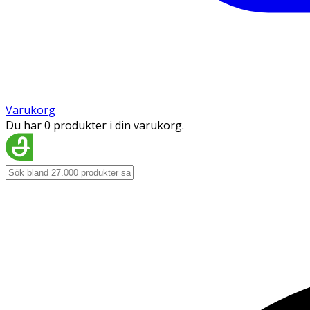
Varukorg
Du har 0 produkter i din varukorg.