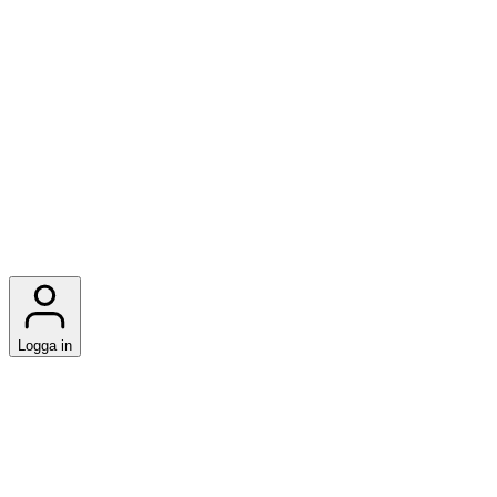
Logga in