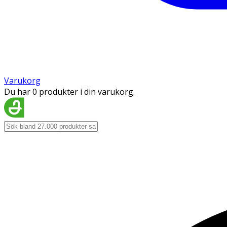
Varukorg
Du har 0 produkter i din varukorg.