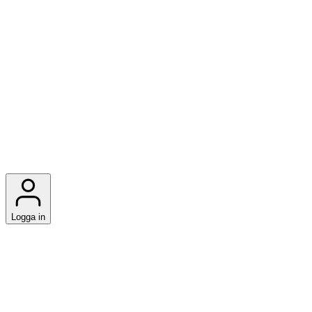
Logga in