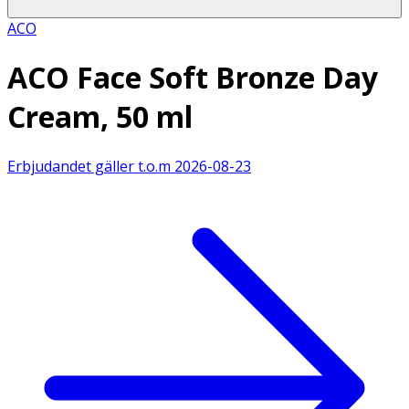
ACO
ACO Face Soft Bronze Day
Cream, 50 ml
Erbjudandet gäller t.o.m
2026-08-23