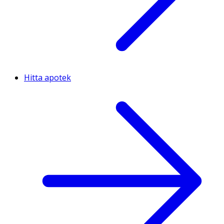
Hitta apotek