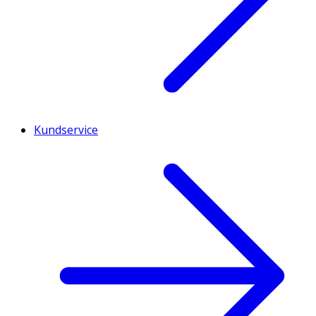
Kundservice