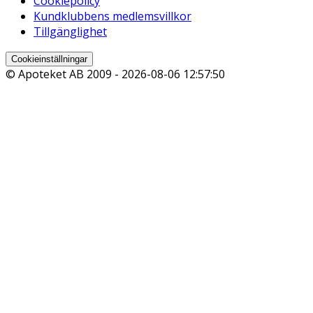
Cookiepolicy
Kundklubbens medlemsvillkor
Tillgänglighet
Cookieinställningar
© Apoteket AB 2009 -
2026-08-06 12:57:50