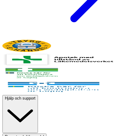
Hjälp och support