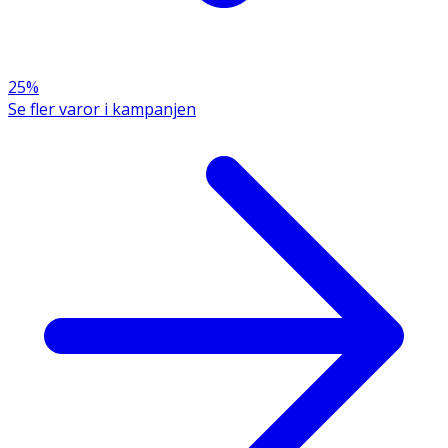
25%
Se fler varor i kampanjen