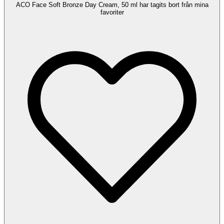
ACO Face Soft Bronze Day Cream, 50 ml har tagits bort från mina
favoriter