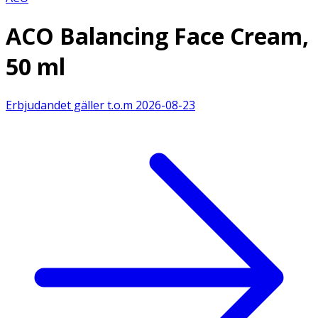
ACO Balancing Face Cream,
50 ml
Erbjudandet gäller t.o.m
2026-08-23