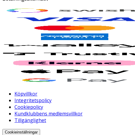
Köpvillkor
Integritetspolicy
Cookiepolicy
Kundklubbens medlemsvillkor
Tillgänglighet
Cookieinställningar