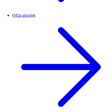
Hitta apotek