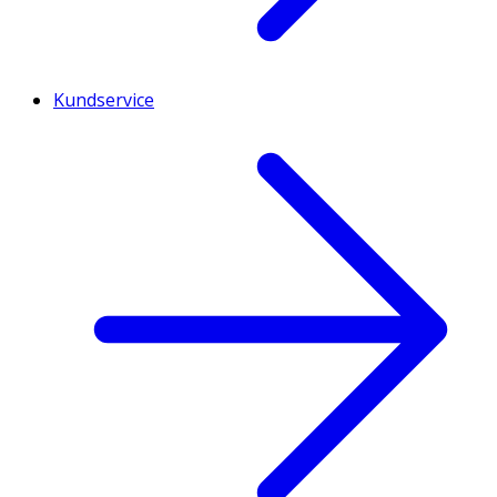
Kundservice