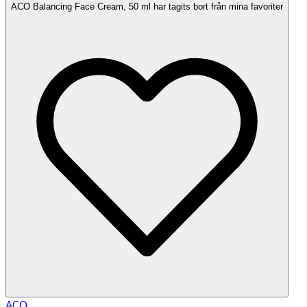
ACO Balancing Face Cream, 50 ml har tagits bort från mina favoriter
ACO