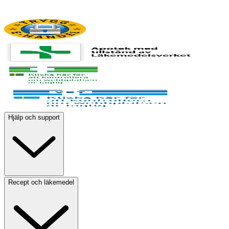
Hjälp och support
Recept och läkemedel