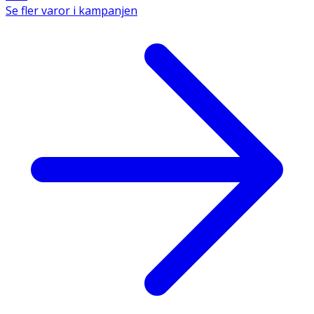
Se fler varor i kampanjen