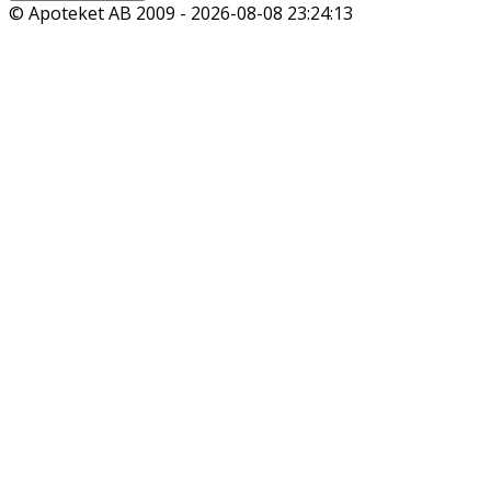
© Apoteket AB 2009 -
2026-08-08 23:24:13