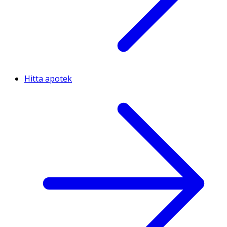
Hitta apotek