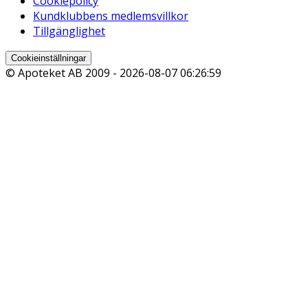
Cookiepolicy
Kundklubbens medlemsvillkor
Tillgänglighet
Cookieinställningar
© Apoteket AB 2009 -
2026-08-07 06:26:59