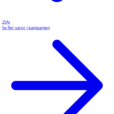
25%
Se fler varor i kampanjen