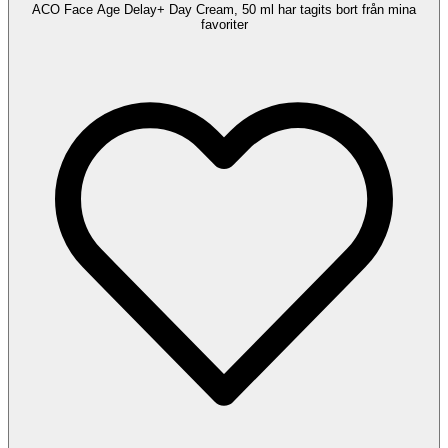
ACO Face Age Delay+ Day Cream, 50 ml har tagits bort från mina
favoriter