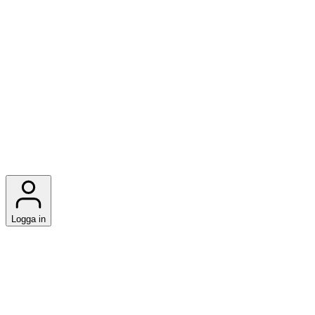
Logga in