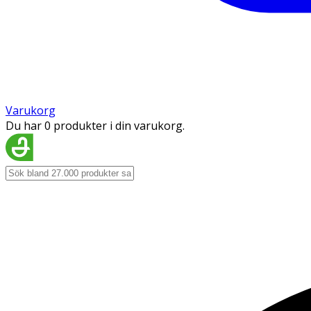
Varukorg
Du har 0 produkter i din varukorg.