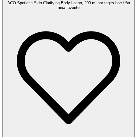
ACO Spotless Skin Clarifying Body Lotion, 200 ml har tagits bort från
mina favoriter