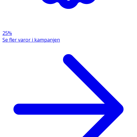
25%
Se fler varor i kampanjen