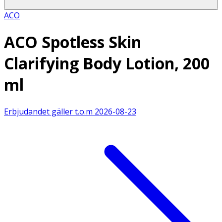
ACO
ACO Spotless Skin
Clarifying Body Lotion, 200
ml
Erbjudandet gäller t.o.m
2026-08-23