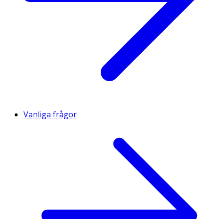
Vanliga frågor