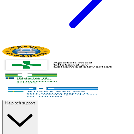
Hjälp och support