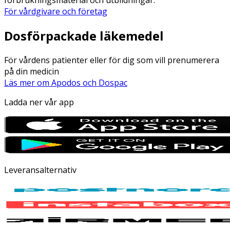
För vårdgivare och företag
Dosförpackade läkemedel
För vårdens patienter eller för dig som vill prenumerera
på din medicin
Läs mer om Apodos och Dospac
Ladda ner vår app
Leveransalternativ