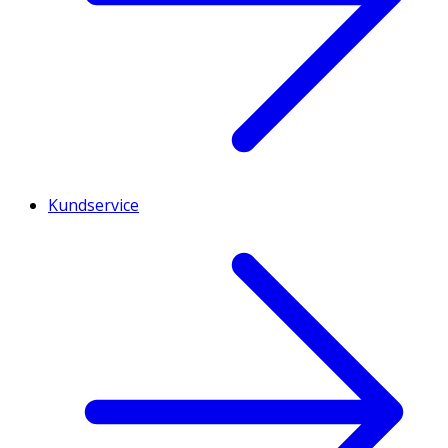
Kundservice