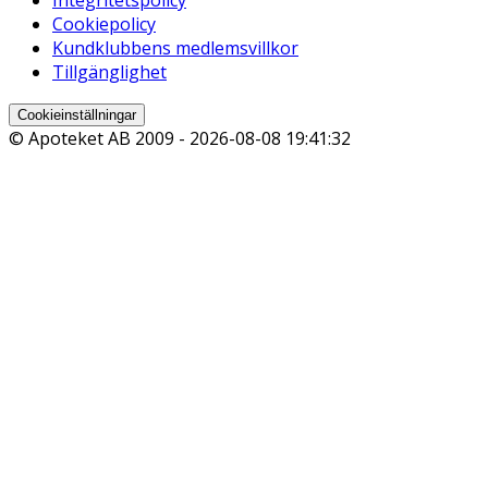
Cookiepolicy
Kundklubbens medlemsvillkor
Tillgänglighet
Cookieinställningar
© Apoteket AB 2009 -
2026-08-08 19:41:32