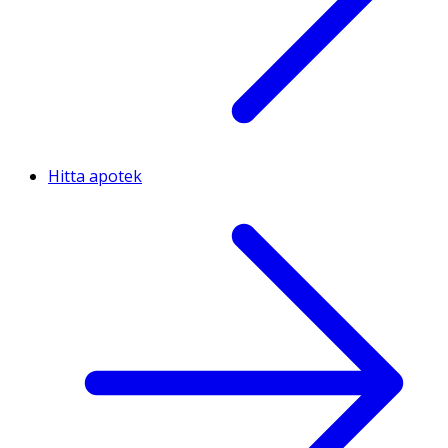
Hitta apotek