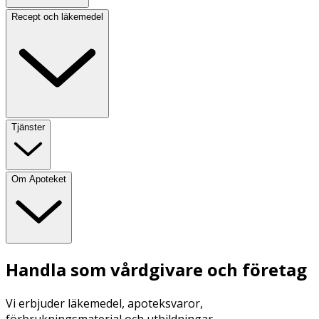
Recept och läkemedel
Tjänster
Om Apoteket
Handla som vårdgivare och företag
Vi erbjuder läkemedel, apoteksvaror,
förbrukningsmaterial och utbildningar.