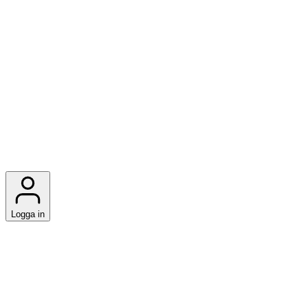
Logga in