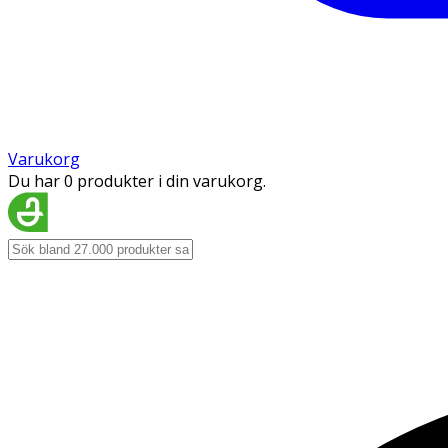
Varukorg
Du har 0 produkter i din varukorg.