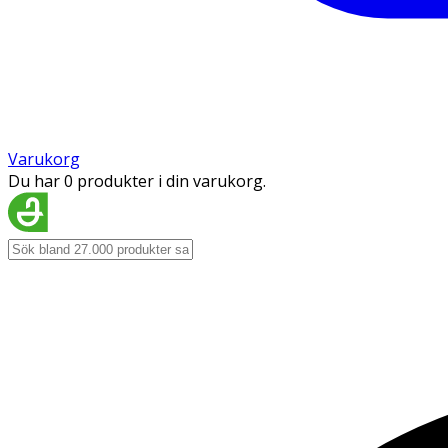
Varukorg
Du har 0 produkter i din varukorg.