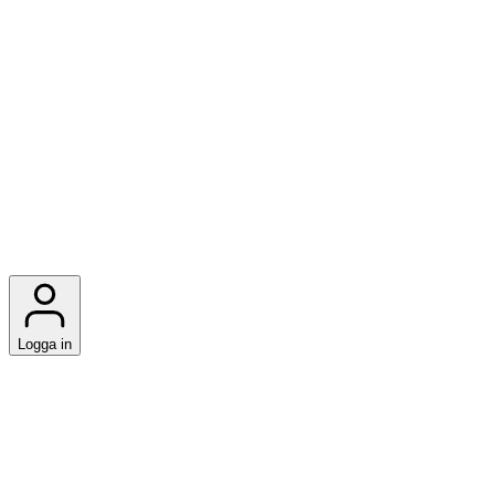
Logga in