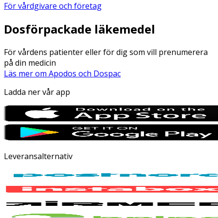
För vårdgivare och företag
Dosförpackade läkemedel
För vårdens patienter eller för dig som vill prenumerera
på din medicin
Läs mer om Apodos och Dospac
Ladda ner vår app
Leveransalternativ