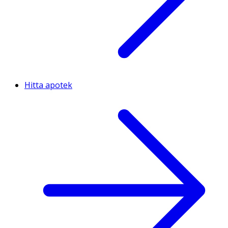
Hitta apotek