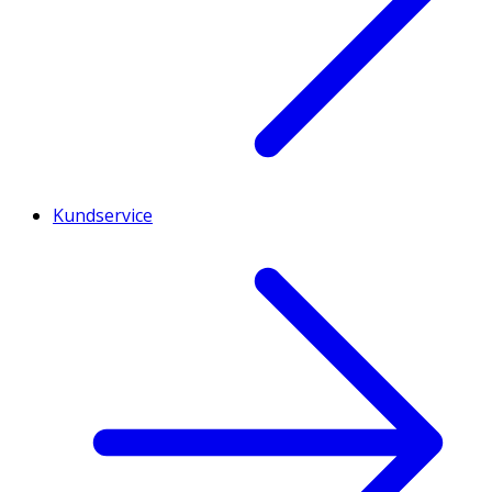
Kundservice