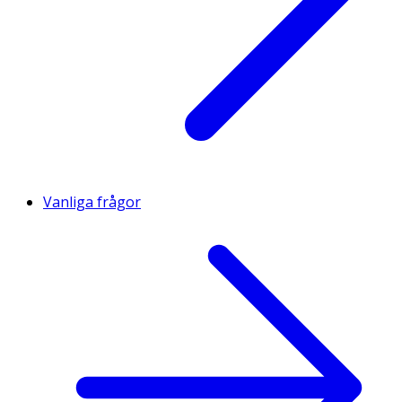
Vanliga frågor