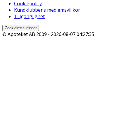
Cookiepolicy
Kundklubbens medlemsvillkor
Tillgänglighet
Cookieinställningar
© Apoteket AB 2009 -
2026-08-07 04:27:35