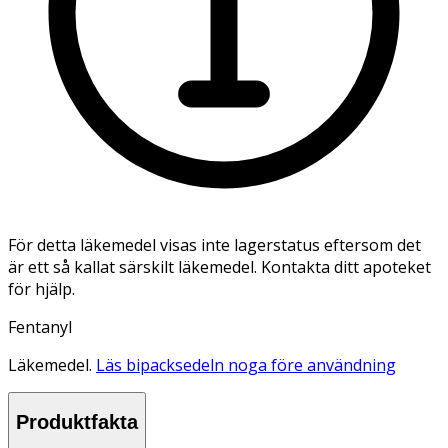
För detta läkemedel visas inte lagerstatus eftersom det
är ett så kallat särskilt läkemedel. Kontakta ditt apoteket
för hjälp.
Fentanyl
Läkemedel.
Läs bipacksedeln noga före användning
Produktfakta