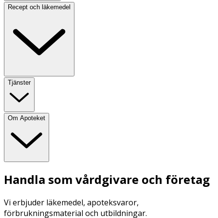
Recept och läkemedel
Tjänster
Om Apoteket
Handla som vårdgivare och företag
Vi erbjuder läkemedel, apoteksvaror,
förbrukningsmaterial och utbildningar.