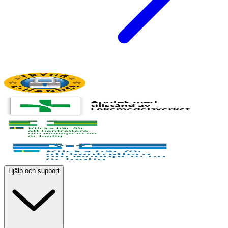
Hjälp och support