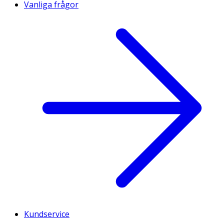
Vanliga frågor
Kundservice