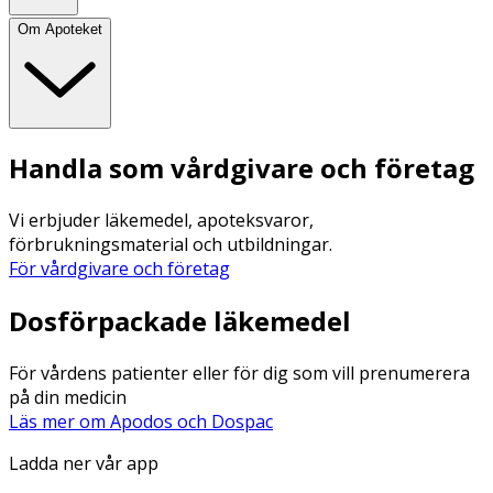
Om Apoteket
Handla som vårdgivare och företag
Vi erbjuder läkemedel, apoteksvaror,
förbrukningsmaterial och utbildningar.
För vårdgivare och företag
Dosförpackade läkemedel
För vårdens patienter eller för dig som vill prenumerera
på din medicin
Läs mer om Apodos och Dospac
Ladda ner vår app