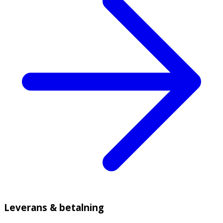
Leverans & betalning