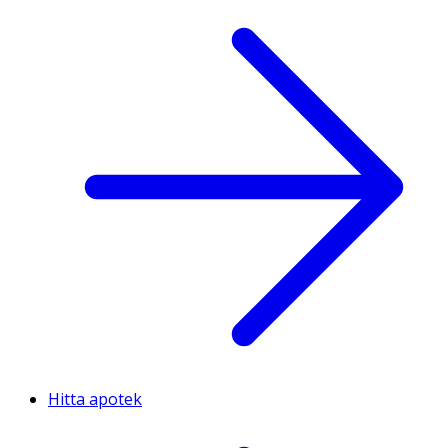
Hitta apotek