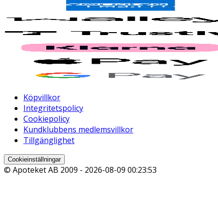
Köpvillkor
Integritetspolicy
Cookiepolicy
Kundklubbens medlemsvillkor
Tillgänglighet
Cookieinställningar
© Apoteket AB 2009 -
2026-08-09 00:23:53