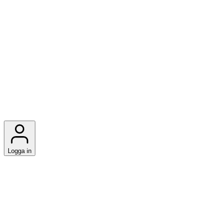
Logga in