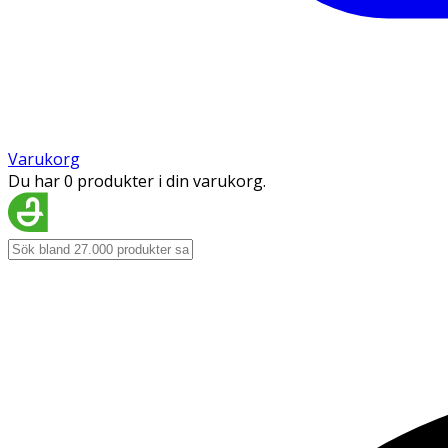
Varukorg
Du har 0 produkter i din varukorg.