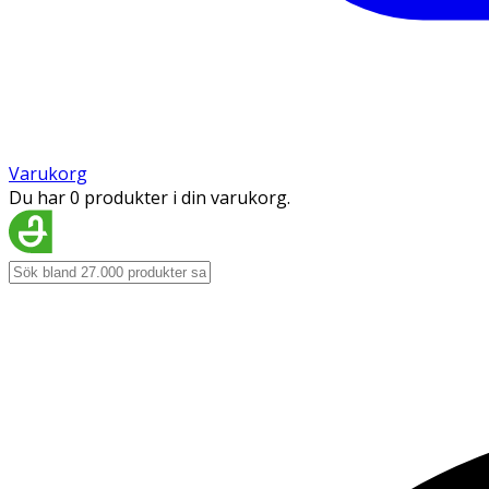
Varukorg
Du har 0 produkter i din varukorg.