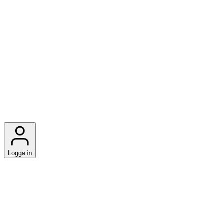
Logga in