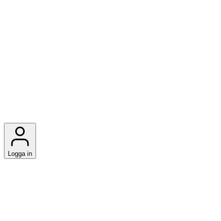
Logga in