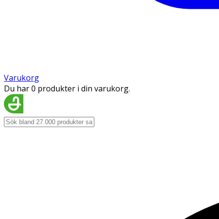
Varukorg
Du har 0 produkter i din varukorg.