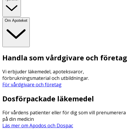
Om Apoteket
Handla som vårdgivare och företag
Vi erbjuder läkemedel, apoteksvaror,
förbrukningsmaterial och utbildningar.
För vårdgivare och företag
Dosförpackade läkemedel
För vårdens patienter eller för dig som vill prenumerera
på din medicin
Läs mer om Apodos och Dospac