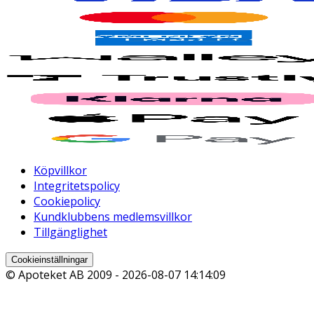
Köpvillkor
Integritetspolicy
Cookiepolicy
Kundklubbens medlemsvillkor
Tillgänglighet
Cookieinställningar
© Apoteket AB 2009 -
2026-08-07 14:14:09