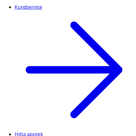
Kundservice
Hitta apotek