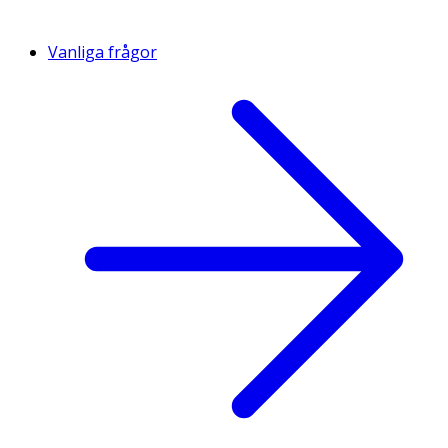
Vanliga frågor