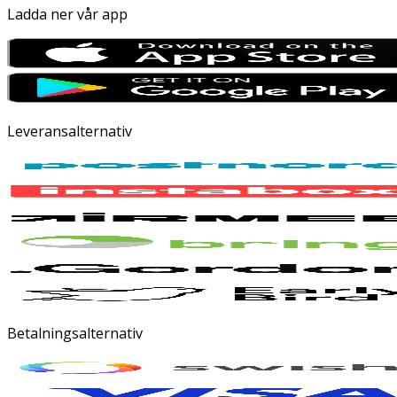
Ladda ner vår app
Leveransalternativ
Betalningsalternativ