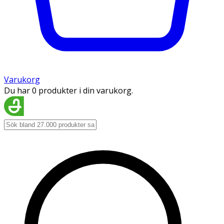
Varukorg
Du har 0 produkter i din varukorg.