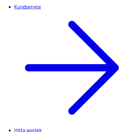
Kundservice
Hitta apotek