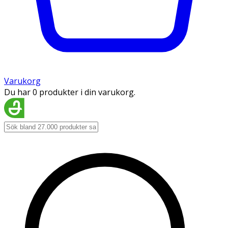
Varukorg
Du har 0 produkter i din varukorg.