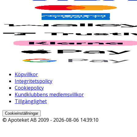
Köpvillkor
Integritetspolicy
Cookiepolicy
Kundklubbens medlemsvillkor
Tillgänglighet
Cookieinställningar
© Apoteket AB 2009 -
2026-08-06 14:39:10