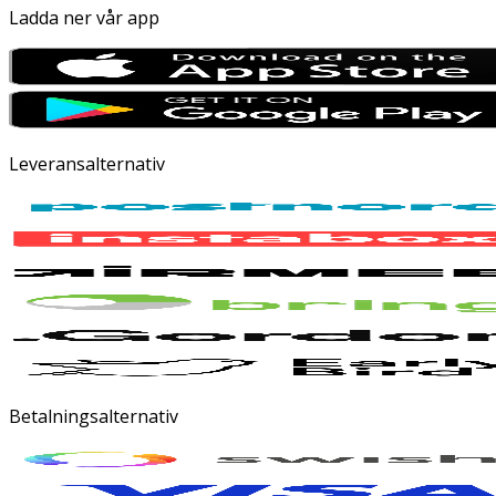
Ladda ner vår app
Leveransalternativ
Betalningsalternativ