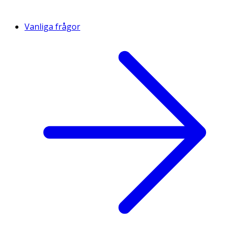
Vanliga frågor