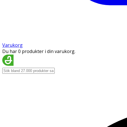
Varukorg
Du har 0 produkter i din varukorg.