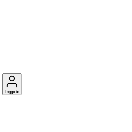
Logga in