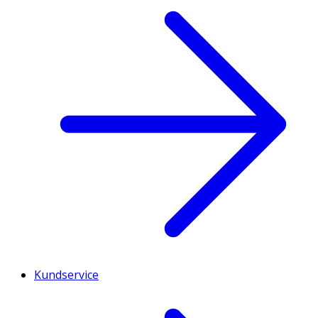
Kundservice