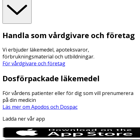
Handla som vårdgivare och företag
Vi erbjuder läkemedel, apoteksvaror,
förbrukningsmaterial och utbildningar.
För vårdgivare och företag
Dosförpackade läkemedel
För vårdens patienter eller för dig som vill prenumerera
på din medicin
Läs mer om Apodos och Dospac
Ladda ner vår app