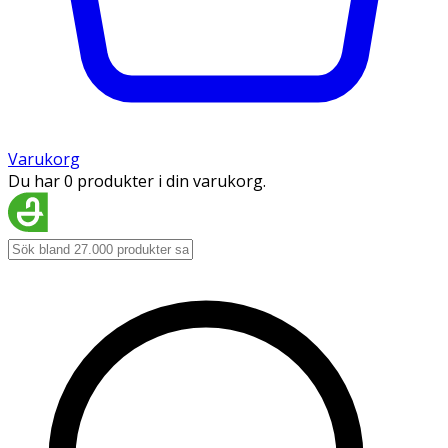
Varukorg
Du har 0 produkter i din varukorg.