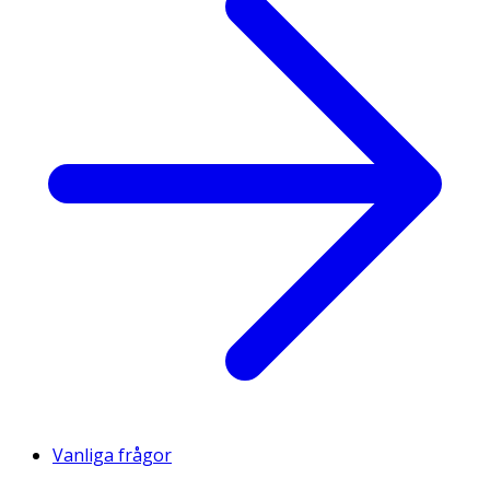
Vanliga frågor