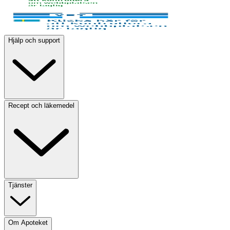
Hjälp och support
Recept och läkemedel
Tjänster
Om Apoteket