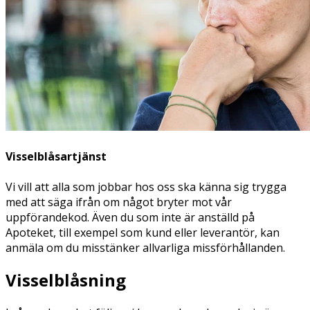
Visselblåsartjänst
Vi vill att alla som jobbar hos oss ska känna sig trygga
med att säga ifrån om något bryter mot vår
uppförandekod. Även du som inte är anställd på
Apoteket, till exempel som kund eller leverantör, kan
anmäla om du misstänker allvarliga missförhållanden.
Visselblåsning