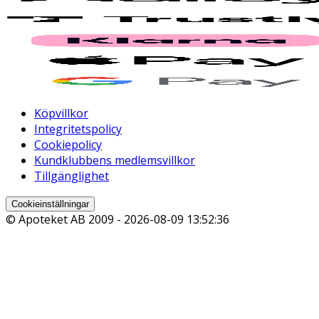
Köpvillkor
Integritetspolicy
Cookiepolicy
Kundklubbens medlemsvillkor
Tillgänglighet
Cookieinställningar
© Apoteket AB 2009 -
2026-08-09 13:52:36