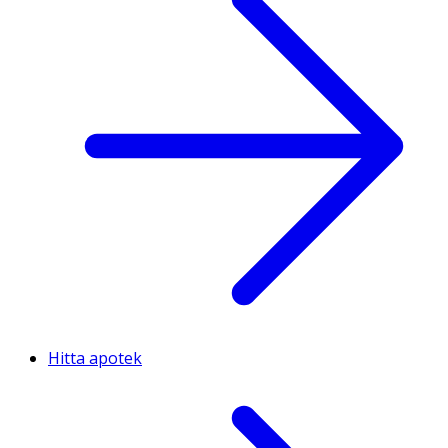
Hitta apotek