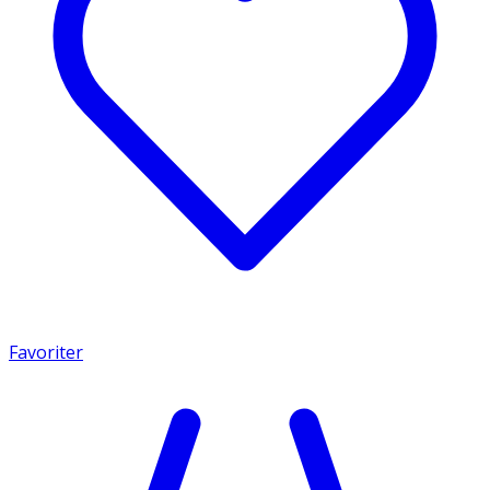
Favoriter