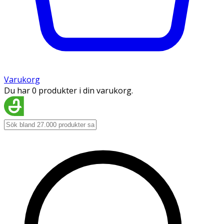
Varukorg
Du har 0 produkter i din varukorg.