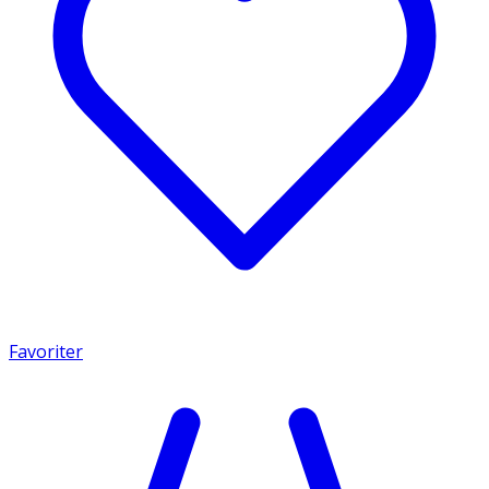
Favoriter