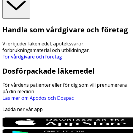
Handla som vårdgivare och företag
Vi erbjuder läkemedel, apoteksvaror,
förbrukningsmaterial och utbildningar.
För vårdgivare och företag
Dosförpackade läkemedel
För vårdens patienter eller för dig som vill prenumerera
på din medicin
Läs mer om Apodos och Dospac
Ladda ner vår app