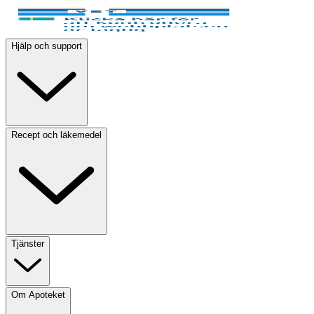
Hjälp och support
Recept och läkemedel
Tjänster
Om Apoteket