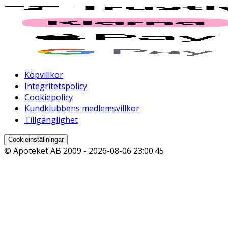
Köpvillkor
Integritetspolicy
Cookiepolicy
Kundklubbens medlemsvillkor
Tillgänglighet
Cookieinställningar
© Apoteket AB 2009 -
2026-08-06 23:00:45