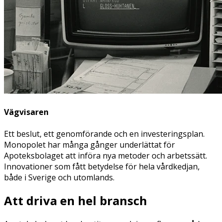
Vägvisaren
Ett beslut, ett genomförande och en investeringsplan.
Monopolet har många gånger underlättat för
Apoteksbolaget att införa nya metoder och arbetssätt.
Innovationer som fått betydelse för hela vårdkedjan,
både i Sverige och utomlands.
Att driva en hel bransch