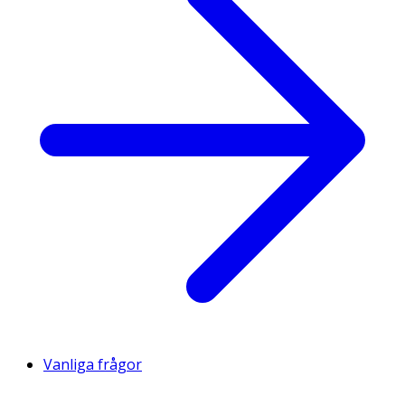
Vanliga frågor