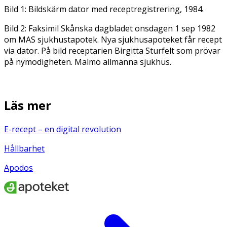
Bild 1: Bildskärm dator med receptregistrering, 1984.
Bild 2: Faksimil Skånska dagbladet onsdagen 1 sep 1982
om MAS sjukhustapotek. Nya sjukhusapoteket får recept
via dator. På bild receptarien Birgitta Sturfelt som prövar
på nymodigheten. Malmö allmänna sjukhus.
Läs mer
E-recept – en digital revolution
Hållbarhet
Apodos