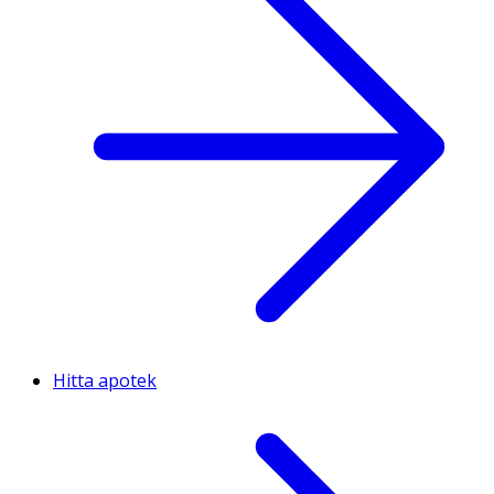
Hitta apotek