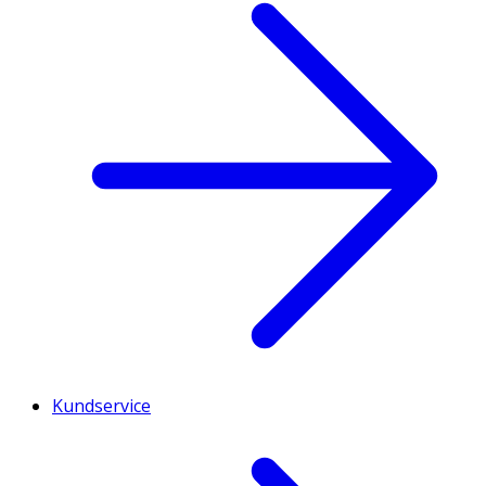
Kundservice