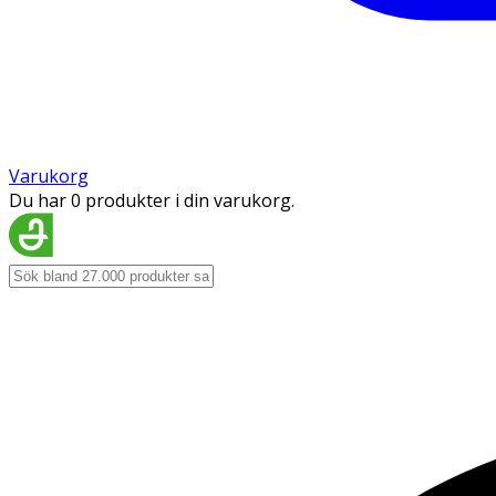
Varukorg
Du har 0 produkter i din varukorg.