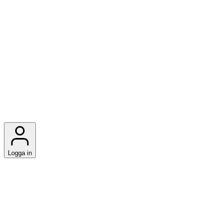
Logga in