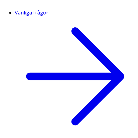
Vanliga frågor