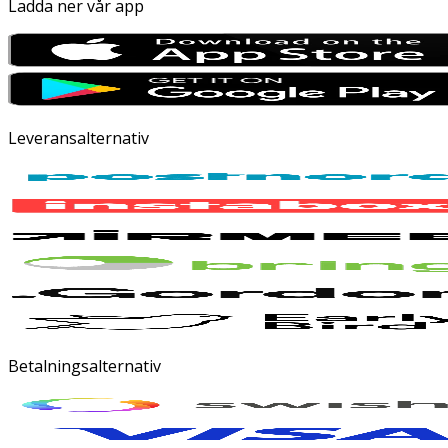
Ladda ner vår app
Leveransalternativ
Betalningsalternativ