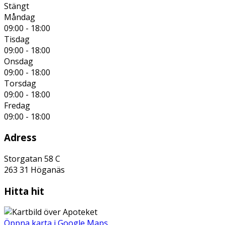
Stängt
Måndag
09:00 - 18:00
Tisdag
09:00 - 18:00
Onsdag
09:00 - 18:00
Torsdag
09:00 - 18:00
Fredag
09:00 - 18:00
Adress
Storgatan 58 C
263 31
Höganäs
Hitta hit
Öppna karta i Google Maps