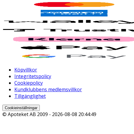
Köpvillkor
Integritetspolicy
Cookiepolicy
Kundklubbens medlemsvillkor
Tillgänglighet
Cookieinställningar
© Apoteket AB 2009 -
2026-08-08 20:44:49