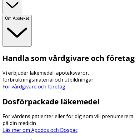
Om Apoteket
Handla som vårdgivare och företag
Vi erbjuder läkemedel, apoteksvaror,
förbrukningsmaterial och utbildningar.
För vårdgivare och företag
Dosförpackade läkemedel
För vårdens patienter eller för dig som vill prenumerera
på din medicin
Läs mer om Apodos och Dospac