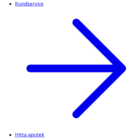
Kundservice
Hitta apotek