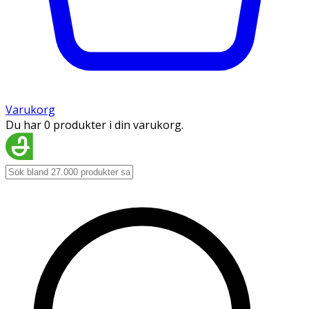
Varukorg
Du har 0 produkter i din varukorg.