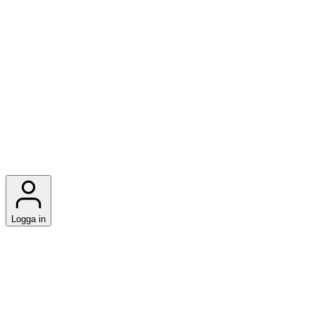
Logga in