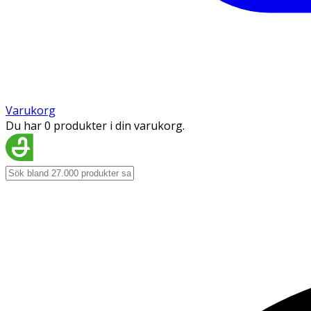
Varukorg
Du har 0 produkter i din varukorg.