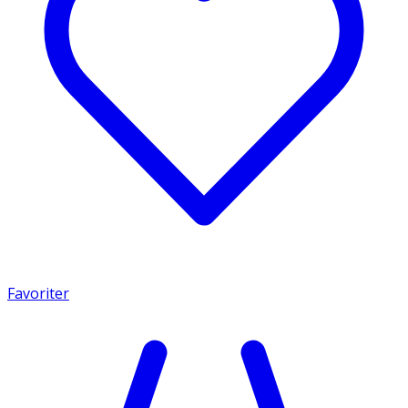
Favoriter