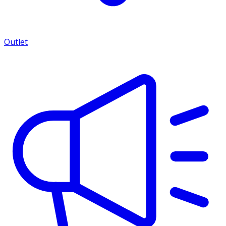
Outlet