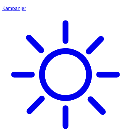
Kampanjer