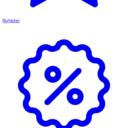
Nyheter