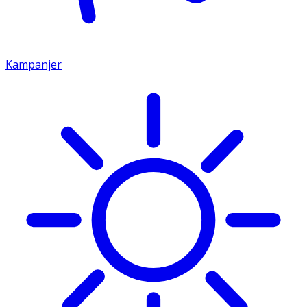
Kampanjer