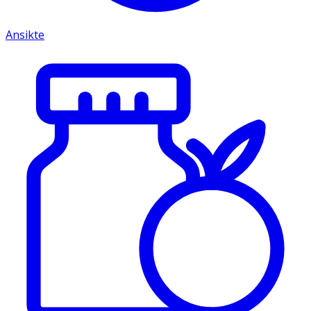
Ansikte