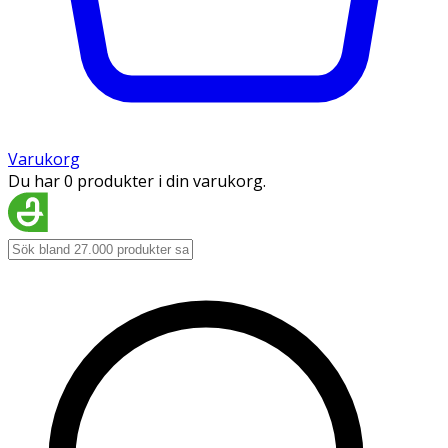
Varukorg
Du har 0 produkter i din varukorg.