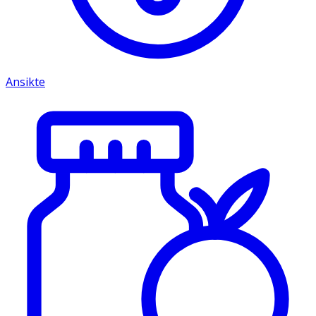
Ansikte