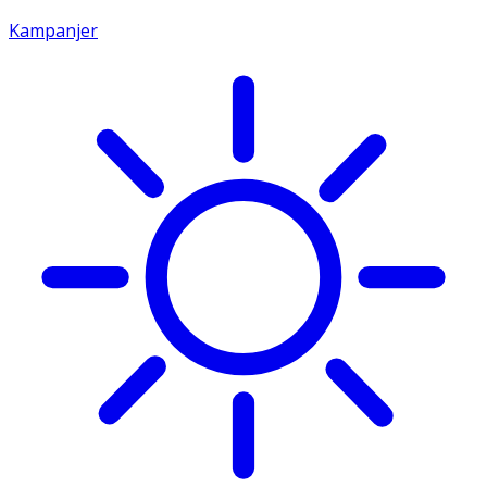
Kampanjer