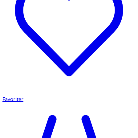
Favoriter