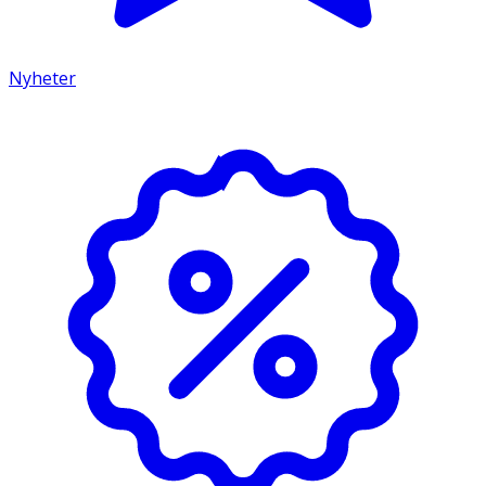
Nyheter