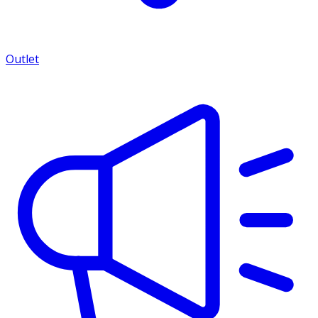
Outlet