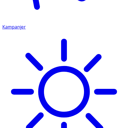
Kampanjer