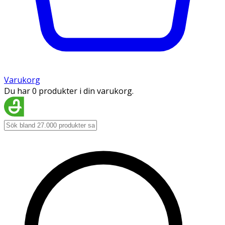
Varukorg
Du har 0 produkter i din varukorg.