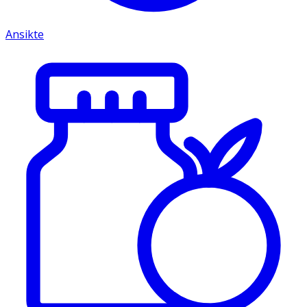
Ansikte