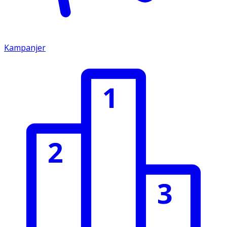
Kampanjer