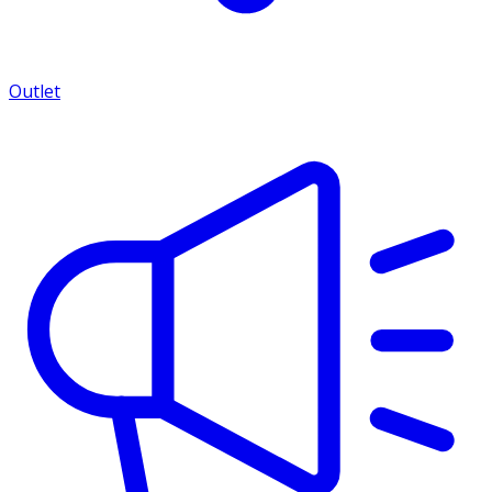
Outlet