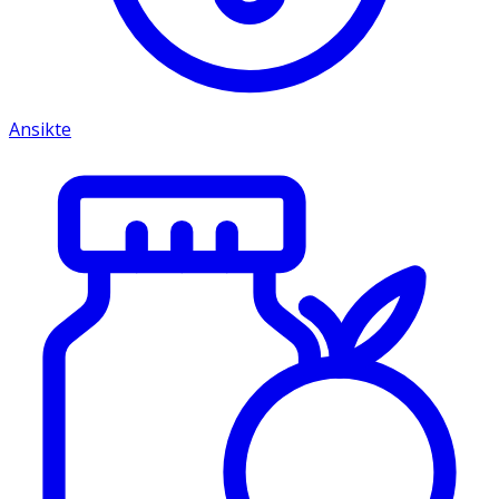
Ansikte