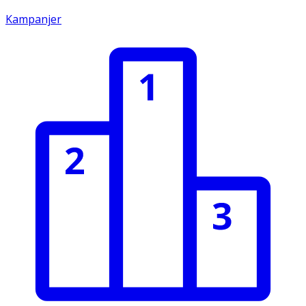
Kampanjer