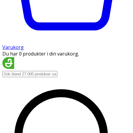
Varukorg
Du har 0 produkter i din varukorg.