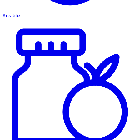
Ansikte