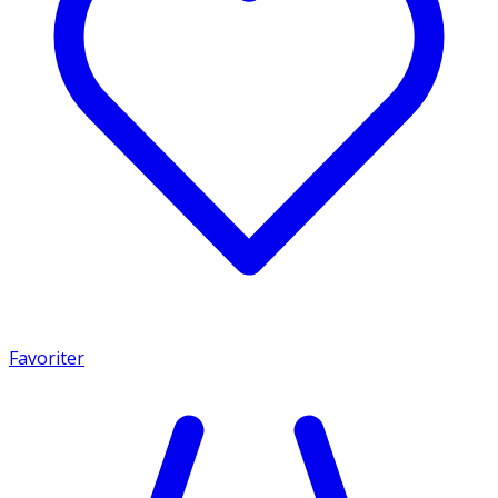
Favoriter